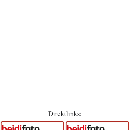
Direktlinks: