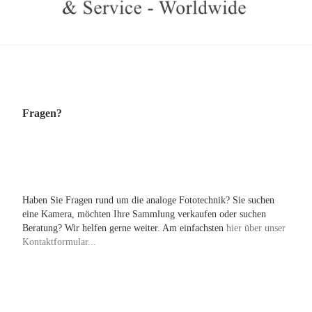
Fragen?
Haben Sie Fragen rund um die analoge Fototechnik? Sie suchen
eine Kamera, möchten Ihre Sammlung verkaufen oder suchen
Beratung? Wir helfen gerne weiter. Am einfachsten
hier über unser
Kontaktformular...