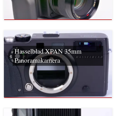
Hasselblad XPAN 35mm
Panoramakamera