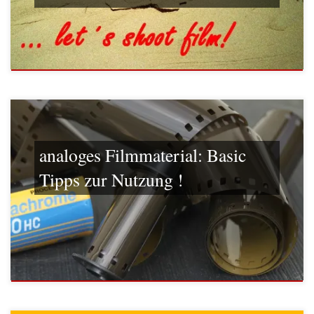
analoges Filmmaterial: Basic
Tipps zur Nutzung !