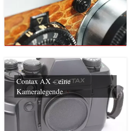
Contax AX – eine
Kameralegende