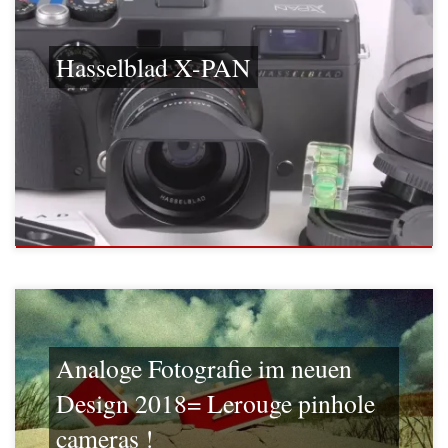
Hasselblad X-PAN
Analoge Fotografie im neuen
Design 2018= Lerouge pinhole
cameras !