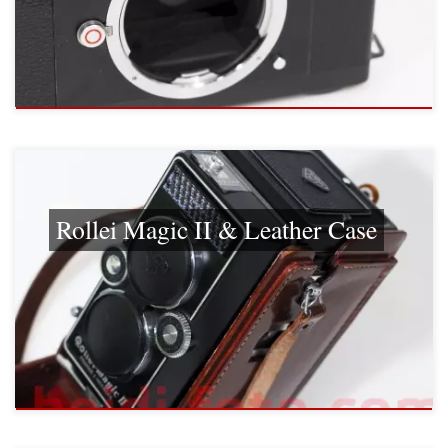
Rollei Magic II & Leather Case