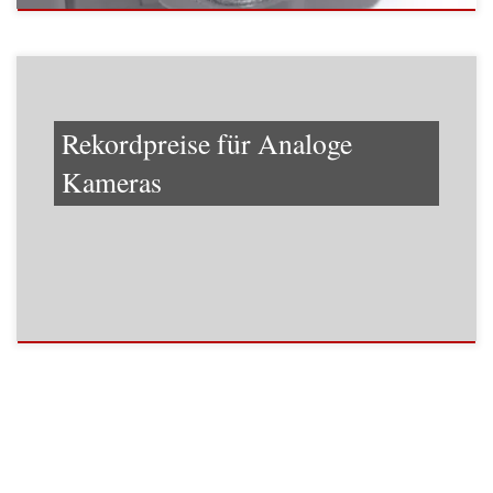
Rekordpreise für Analoge
Kameras