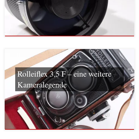
Rolleiflex 3,5 F – eine weitere
Kameralegende