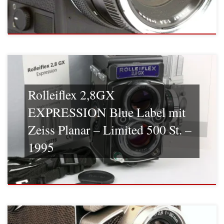
Rolleiflex 2,8GX
EXPRESSION Blue Label mit
Zeiss Planar – Limited 500 St. –
1995