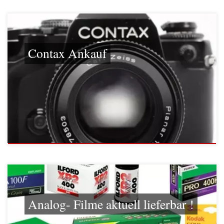
Contax Ankauf
Analog- Filme aktuell lieferbar !