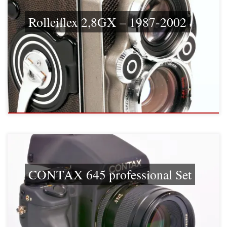
Rolleiflex 2,8GX – 1987-2002
CONTAX 645 professional Set