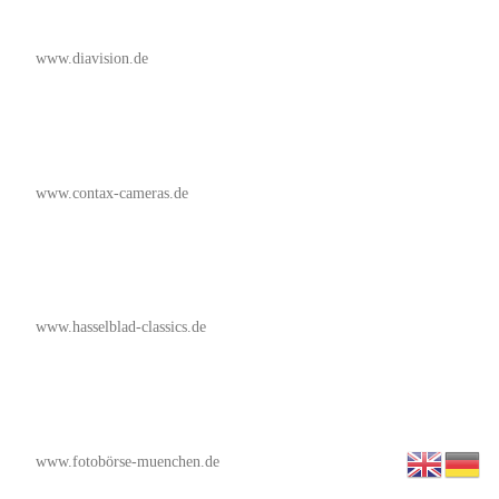
www.diavision.de
www.contax-cameras.de
www.hasselblad-classics.de
www.fotobörse-muenchen.de