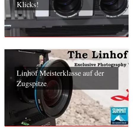
Klicks!
Linhof Meisterklasse auf der
Zugspitze