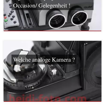
Occasion/ Gelegenheit !
Welche analoge Kamera ?