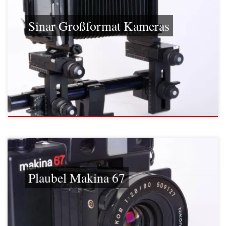
Sinar Großformat Kameras
Plaubel Makina 67