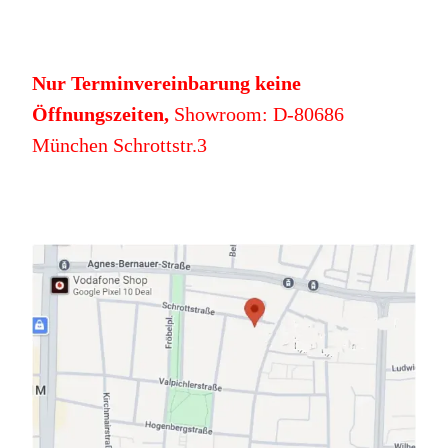
Nur Terminvereinbarung keine
Öffnungszeiten,
Showroom: D-80686
München Schrottstr.3