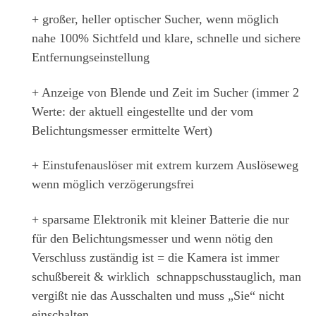
+ großer, heller optischer Sucher, wenn möglich
nahe 100% Sichtfeld und klare, schnelle und sichere
Entfernungseinstellung
+ Anzeige von Blende und Zeit im Sucher
(immer 2
Werte: der aktuell eingestellte und der vom
Belichtungsmesser ermittelte Wert)
+ Einstufenauslöser mit extrem kurzem Auslöseweg
wenn möglich verzögerungsfrei
+ sparsame Elektronik mit kleiner Batterie die nur
für den Belichtungsmesser und wenn nötig den
Verschluss zuständig ist = die Kamera ist immer
schußbereit & wirklich schnappschusstauglich, man
vergißt nie das Ausschalten und muss „Sie“ nicht
einschalten.