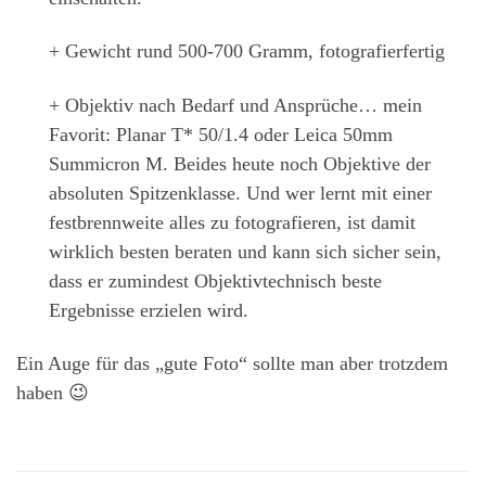
+ Gewicht rund 500-700 Gramm, fotografierfertig
+ Objektiv nach Bedarf und Ansprüche… mein
Favorit: Planar T* 50/1.4 oder Leica 50mm
Summicron M. Beides heute noch Objektive der
absoluten Spitzenklasse. Und wer lernt mit einer
festbrennweite alles zu fotografieren, ist damit
wirklich besten beraten und kann sich sicher sein,
dass er zumindest Objektivtechnisch beste
Ergebnisse erzielen wird.
Ein Auge für das „gute Foto“ sollte man aber trotzdem
haben 😉