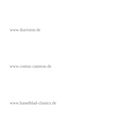
www.diavision.de
www.contax-cameras.de
www.hasselblad-classics.de