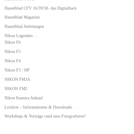
Hasselblad CFV 16/39/50- das Digitalback
Hasselblad Magazine
Hasselblad Anleitungen
Nikon Legenden …
Nikon F6
Nikon F5
Nikon F4
Nikon F3 / HP
NIKON FM3A
NIKON FM2
Nikon Kamera Ankauf
Lexikon – Informationen & Downloads . . .
Workshops & Vorträge rund ums Fotografieren!