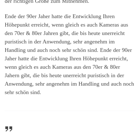
der richtigen Größe zum Mitnehmen.
Ende der 90er Jaher hatte die Entwicklung Ihren
Höhepunkt erreicht, wenn gleich es auch Kameras aus
den 70er & 80er Jahren gibt, die bis heute unerreicht
puristisch in der Anwendung, sehr angenehm im
Handling und auch noch sehr schön sind. Ende der 90er
Jaher hatte die Entwicklung Ihren Höhepunkt erreicht,
wenn gleich es auch Kameras aus den 70er & 80er
Jahern gibt, die bis heute unerreicht puristisch in der
Anwendung, sehr angenehm im Handling und auch noch
sehr schön sind.