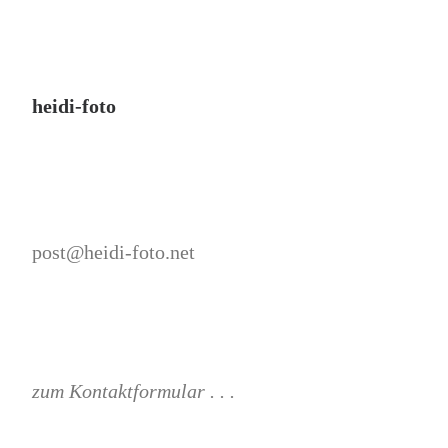
heidi-foto
post@heidi-foto.net
zum Kontaktformular . . .