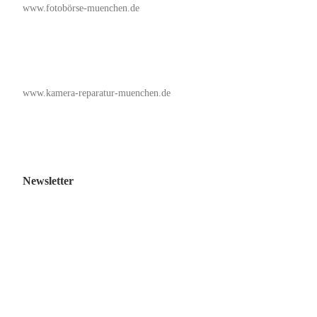
www.fotobörse-muenchen.de
www.kamera-reparatur-muenchen.de
Newsletter