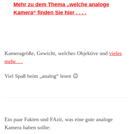
Mehr zu dem Thema „welche analoge
Kamera“ finden Sie hier . . . .
Kameragröße, Gewicht, welches Objektive und
vieles
mehr. . .
Viel Spaß beim „analog“ lesen 😉
Ein paar Fakten und FAzit, was eine gute analoge
Kamera haben sollte: