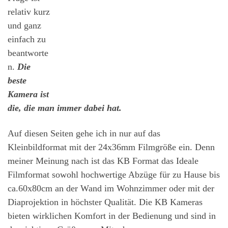
relativ kurz
und ganz
einfach zu
beantworte
n.
Die
beste
Kamera ist
die, die man immer dabei hat.
Auf diesen Seiten gehe ich in nur auf das
Kleinbildformat mit der 24x36mm Filmgröße ein. Denn
meiner Meinung nach ist das KB Format das Ideale
Filmformat sowohl hochwertige Abzüge für zu Hause bis
ca.60x80cm an der Wand im Wohnzimmer oder mit der
Diaprojektion in höchster Qualität. Die KB Kameras
bieten wirklichen Komfort in der Bedienung und sind in