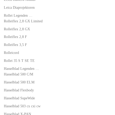
Leica Diaprojektoren
Rollei Legenden …
Rolleiflex 2,8 GX Limited
Rolleiflex 2,8 GX
Rolleiflex 2,8 F
Rolleiflex 3,5 F
Rolleicord
Rollei 35 S T SE TE
Hasselblad Legenden …
Hasselblad 500 C/M
Hasselblad 500 ELM
Hasselblad Flexbody
Hasselblad SupeWide
Hasselblad 503 cx cxi cw
Hasselblad X-PAN