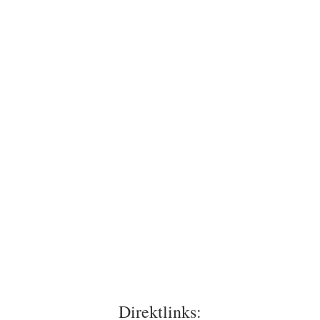
Direktlinks: