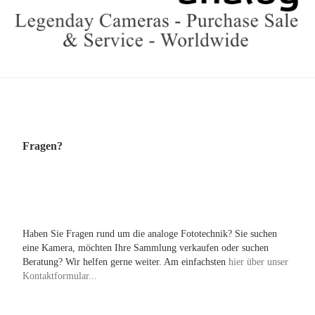
Fragen?
Haben Sie Fragen rund um die analoge Fototechnik? Sie suchen
eine Kamera, möchten Ihre Sammlung verkaufen oder suchen
Beratung? Wir helfen gerne weiter. Am einfachsten
hier über unser
Kontaktformular...