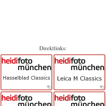
Direktlinks: