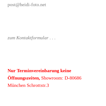
post@heidi-foto.net
zum Kontaktformular . . .
Nur Terminvereinbarung keine
Öffnungszeiten,
Showroom: D-80686
München Schrottstr.3