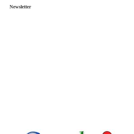
Newsletter