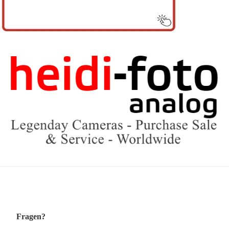
Fragen?