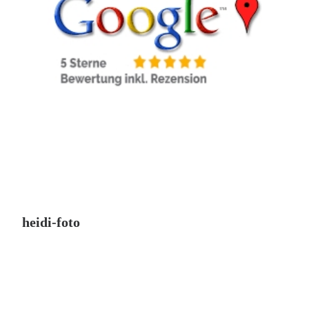
heidi-foto