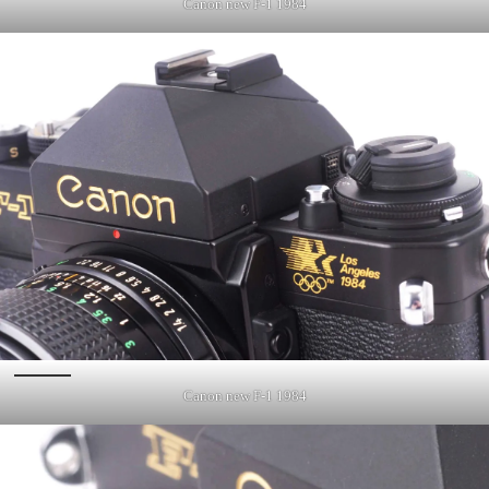
Canon new F-1 1984
Canon new F-1 1984