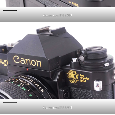
Canon new F-1 1984
Canon new F-1 1984