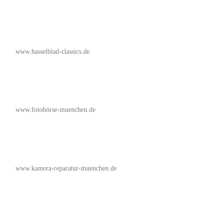
www.hasselblad-classics.de
www.fotobörse-muenchen.de
www.kamera-reparatur-muenchen.de