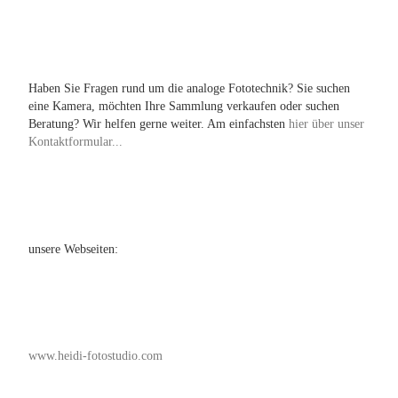
Haben Sie Fragen rund um die analoge Fototechnik? Sie suchen
eine Kamera, möchten Ihre Sammlung verkaufen oder suchen
Beratung? Wir helfen gerne weiter. Am einfachsten
hier über unser
Kontaktformular...
unsere Webseiten:
www.heidi-fotostudio.com