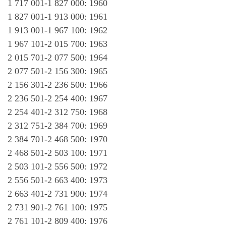
1 717 001-1 827 000: 1960
1 827 001-1 913 000: 1961
1 913 001-1 967 100: 1962
1 967 101-2 015 700: 1963
2 015 701-2 077 500: 1964
2 077 501-2 156 300: 1965
2 156 301-2 236 500: 1966
2 236 501-2 254 400: 1967
2 254 401-2 312 750: 1968
2 312 751-2 384 700: 1969
2 384 701-2 468 500: 1970
2 468 501-2 503 100: 1971
2 503 101-2 556 500: 1972
2 556 501-2 663 400: 1973
2 663 401-2 731 900: 1974
2 731 901-2 761 100: 1975
2 761 101-2 809 400: 1976