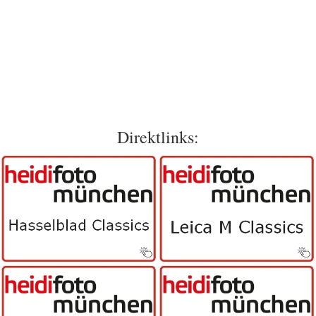
Direktlinks: