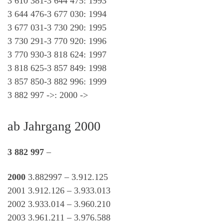
3 610 381-3 644 475: 1993
3 644 476-3 677 030: 1994
3 677 031-3 730 290: 1995
3 730 291-3 770 920: 1996
3 770 930-3 818 624: 1997
3 818 625-3 857 849: 1998
3 857 850-3 882 996: 1999
3 882 997 ->: 2000 ->
ab Jahrgang 2000
3 882 997
–
2000
3.882997 – 3.912.125
2001 3.912.126 – 3.933.013
2002 3.933.014 – 3.960.210
2003 3.961.211 – 3.976.588