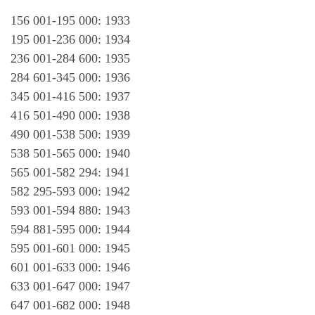
156 001-195 000: 1933
195 001-236 000: 1934
236 001-284 600: 1935
284 601-345 000: 1936
345 001-416 500: 1937
416 501-490 000: 1938
490 001-538 500: 1939
538 501-565 000: 1940
565 001-582 294: 1941
582 295-593 000: 1942
593 001-594 880: 1943
594 881-595 000: 1944
595 001-601 000: 1945
601 001-633 000: 1946
633 001-647 000: 1947
647 001-682 000: 1948