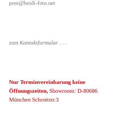
post@heidi-foto.net
zum Kontaktformular . . .
Nur Terminvereinbarung keine
Öffnungszeiten,
Showroom: D-80686
München Schrottstr.3