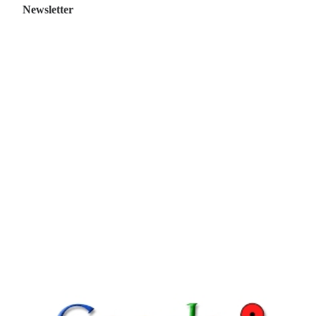
Newsletter