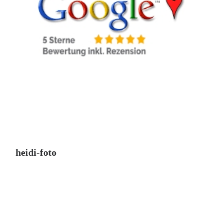
heidi-foto