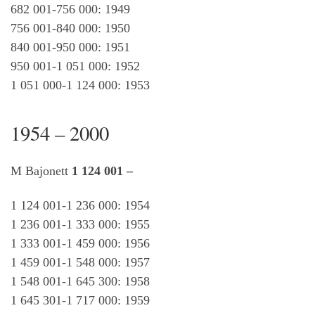
682 001-756 000: 1949
756 001-840 000: 1950
840 001-950 000: 1951
950 001-1 051 000: 1952
1 051 000-1 124 000: 1953
1954 – 2000
M Bajonett
1 124 001 –
1 124 001-1 236 000: 1954
1 236 001-1 333 000: 1955
1 333 001-1 459 000: 1956
1 459 001-1 548 000: 1957
1 548 001-1 645 300: 1958
1 645 301-1 717 000: 1959