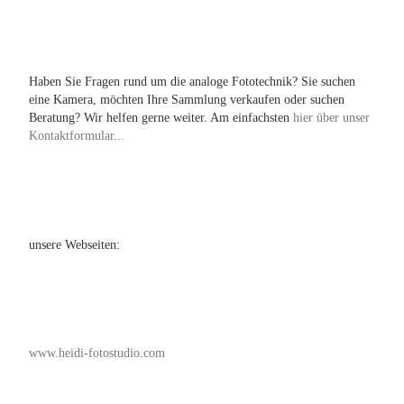
Haben Sie Fragen rund um die analoge Fototechnik? Sie suchen
eine Kamera, möchten Ihre Sammlung verkaufen oder suchen
Beratung? Wir helfen gerne weiter. Am einfachsten
hier über unser
Kontaktformular...
unsere Webseiten:
www.heidi-fotostudio.com