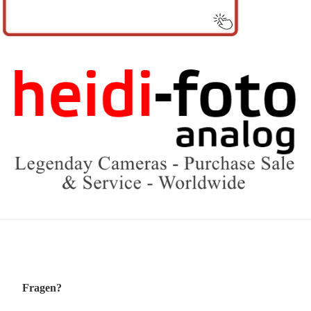
Fragen?