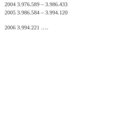
2004 3.976.589 – 3.986.433
2005 3.986.584 – 3.994.120
2006 3.994.221 ….