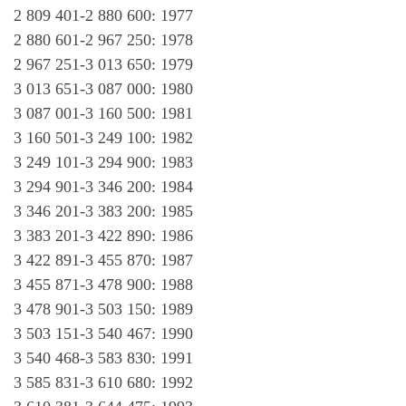
2 809 401-2 880 600: 1977
2 880 601-2 967 250: 1978
2 967 251-3 013 650: 1979
3 013 651-3 087 000: 1980
3 087 001-3 160 500: 1981
3 160 501-3 249 100: 1982
3 249 101-3 294 900: 1983
3 294 901-3 346 200: 1984
3 346 201-3 383 200: 1985
3 383 201-3 422 890: 1986
3 422 891-3 455 870: 1987
3 455 871-3 478 900: 1988
3 478 901-3 503 150: 1989
3 503 151-3 540 467: 1990
3 540 468-3 583 830: 1991
3 585 831-3 610 680: 1992