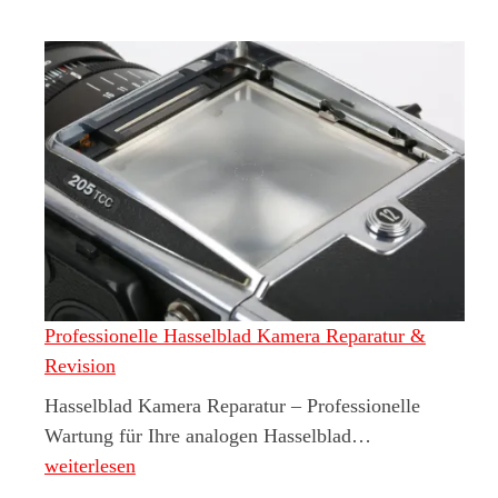
Professionelle Hasselblad Kamera Reparatur &
Revision
Hasselblad Kamera Reparatur – Professionelle
Professionelle
Wartung für Ihre analogen Hasselblad…
weiterlesen