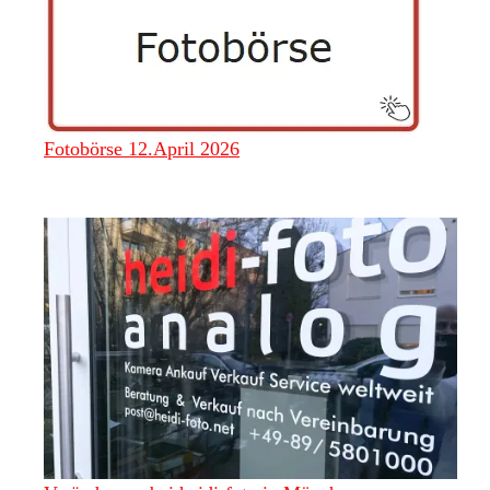
Fotobörse 12.April 2026