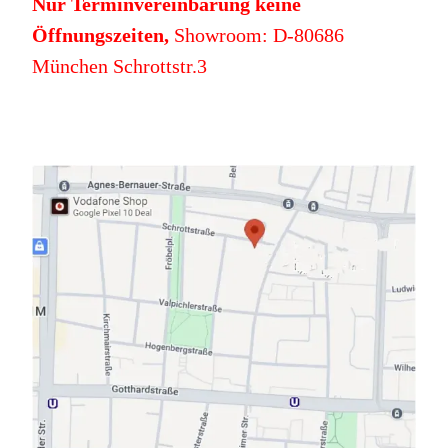
Nur Terminvereinbarung keine
Öffnungszeiten,
Showroom: D-80686
München Schrottstr.3