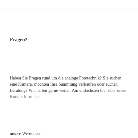
Fragen?
Haben Sie Fragen rund um die analoge Fototechnik? Sie suchen
eine Kamera, möchten Ihre Sammlung verkaufen oder suchen
Beratung? Wir helfen gerne weiter. Am einfachsten
hier über unser
Kontaktformular...
unsere Webseiten: