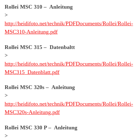
Rollei MSC 310 – Anleitung
>
http://heidifoto.net/technik/PDFDocuments/Rollei/Rollei-
MSC310-Anleitung.pdf
Rollei MSC 315 – Datenbaltt
>
http://heidifoto.net/technik/PDFDocuments/Rollei/Rollei-
MSC315_Datenblatt.pdf
Rollei MSC 320s – Anleitung
>
http://heidifoto.net/technik/PDFDocuments/Rollei/Rollei-
MSC320s-Anleitung.pdf
Rollei MSC 330 P – Anleitung
>