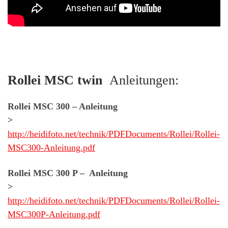
Rollei MSC twin
Anleitungen:
Rollei MSC 300 – Anleitung
>
http://heidifoto.net/technik/PDFDocuments/Rollei/Rollei-
MSC300-Anleitung.pdf
Rollei MSC 300 P – Anleitung
>
http://heidifoto.net/technik/PDFDocuments/Rollei/Rollei-
MSC300P-Anleitung.pdf