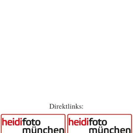
Direktlinks: