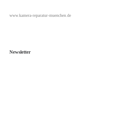
www.kamera-reparatur-muenchen.de
Newsletter