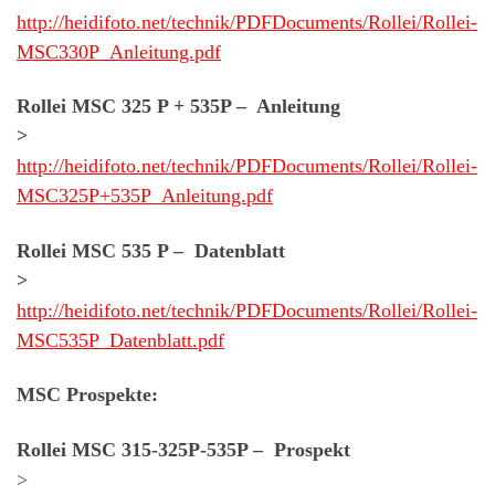
http://heidifoto.net/technik/PDFDocuments/Rollei/Rollei-
MSC330P_Anleitung.pdf
Rollei MSC 325 P + 535P – Anleitung
>
http://heidifoto.net/technik/PDFDocuments/Rollei/Rollei-
MSC325P+535P_Anleitung.pdf
Rollei MSC 535 P – Datenblatt
>
http://heidifoto.net/technik/PDFDocuments/Rollei/Rollei-
MSC535P_Datenblatt.pdf
MSC Prospekte
:
Rollei MSC 315-325P-535P – Prospekt
>