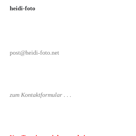
heidi-foto
post@heidi-foto.net
zum Kontaktformular . . .