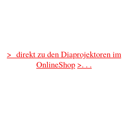
>
direkt zu den Diaprojektoren im
OnlineShop
>. . .