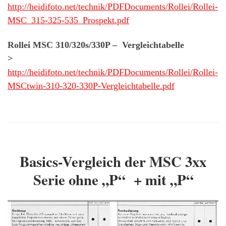
http://heidifoto.net/technik/PDFDocuments/Rollei/Rollei-
MSC_315-325-535_Prospekt.pdf
Rollei MSC 310/320s/330P – Vergleichtabelle
>
http://heidifoto.net/technik/PDFDocuments/Rollei/Rollei-
MSCtwin-310-320-330P-Vergleichtabelle.pdf
Basics-Vergleich der MSC 3xx
Serie ohne „P“ + mit „P“