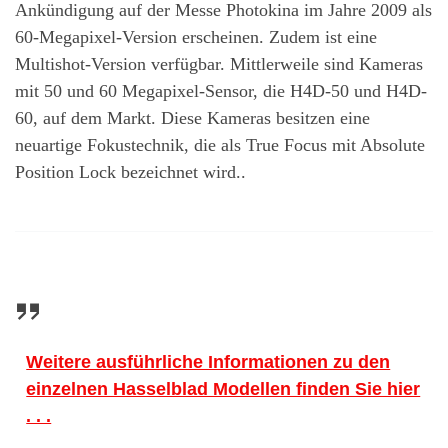
Ankündigung auf der Messe Photokina im Jahre 2009 als
60-Megapixel-Version erscheinen. Zudem ist eine
Multishot-Version verfügbar. Mittlerweile sind Kameras
mit 50 und 60 Megapixel-Sensor, die H4D-50 und H4D-
60, auf dem Markt. Diese Kameras besitzen eine
neuartige Fokustechnik, die als True Focus mit Absolute
Position Lock bezeichnet wird..
Weitere ausführliche Informationen zu den
einzelnen Hasselblad Modellen finden Sie hier
. . .