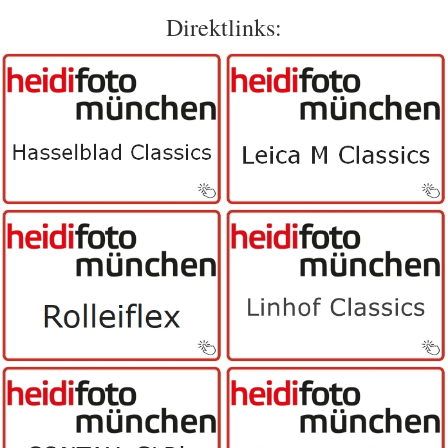
Direktlinks: