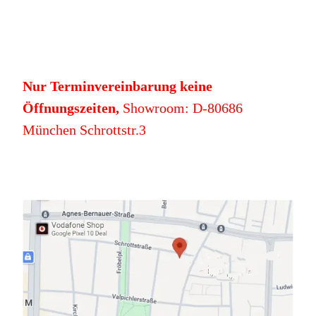
Nur Terminvereinbarung keine
Öffnungszeiten,
Showroom: D-80686
München Schrottstr.3