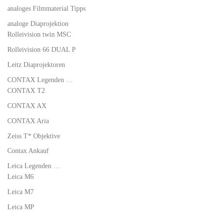
analoges Filmmaterial Tipps
analoge Diaprojektion
Rolleivision twin MSC
Rolleivision 66 DUAL P
Leitz Diaprojektoren
CONTAX Legenden …
CONTAX T2
CONTAX AX
CONTAX Aria
Zeiss T* Objektive
Contax Ankauf
Leica Legenden …
Leica M6
Leica M7
Leica MP