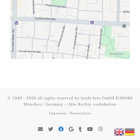
© 1948 - 2026 all rights reserved by
heidi-foto GmbH D-80686
München / Germany
–
Alle Rechte vorbehalten
Impessum / Datenschutz