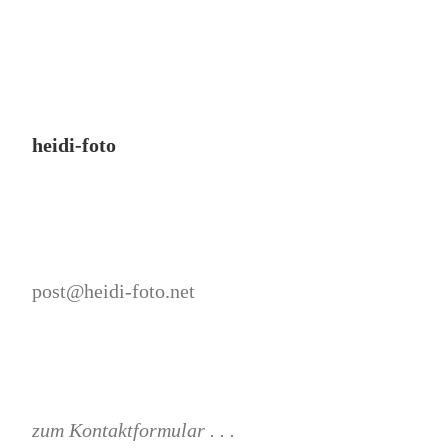
heidi-foto
post@heidi-foto.net
zum Kontaktformular . . .