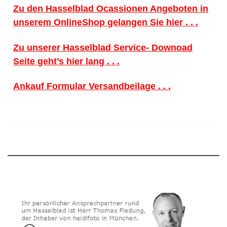
Zu den Hasselblad Ocassionen Angeboten in
unserem OnlineShop gelangen Sie hier . . .
Zu unserer Hasselblad Service- Downoad
Seite geht’s hier lang . . .
Ankauf Formular Versandbeilage . . .