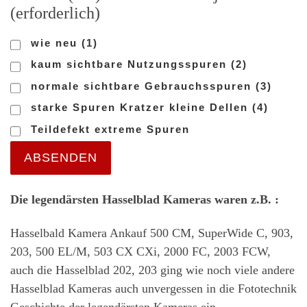
(erforderlich)
wie neu (1)
kaum sichtbare Nutzungsspuren (2)
normale sichtbare Gebrauchsspuren (3)
starke Spuren Kratzer kleine Dellen (4)
Teildefekt extreme Spuren
ABSENDEN
Die legendärsten Hasselblad Kameras waren z.B. :
Hasselbald Kamera Ankauf 500 CM, SuperWide C, 903,
203, 500 EL/M, 503 CX CXi, 2000 FC, 2003 FCW,
auch die Hasselblad 202, 203 ging wie noch viele andere
Hasselblad Kameras auch unvergessen in die Fototechnik