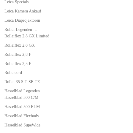
Leica Specials
Leica Kamera Ankauf
Leica Diaprojektoren
Rollei Legenden …
Rolleiflex 2,8 GX Limited
Rolleiflex 2,8 GX
Rolleiflex 2,8 F
Rolleiflex 3,5 F
Rolleicord
Rollei 35 S T SE TE
Hasselblad Legenden …
Hasselblad 500 C/M
Hasselblad 500 ELM
Hasselblad Flexbody
Hasselblad SupeWide