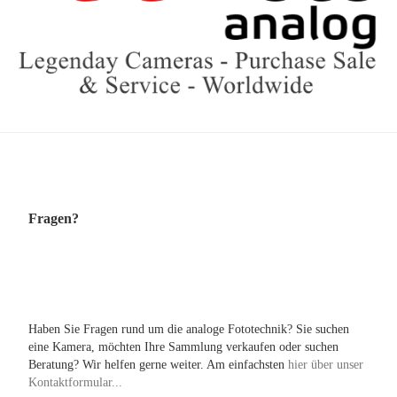
Fragen?
Haben Sie Fragen rund um die analoge Fototechnik? Sie suchen
eine Kamera, möchten Ihre Sammlung verkaufen oder suchen
Beratung? Wir helfen gerne weiter. Am einfachsten
hier über unser
Kontaktformular...