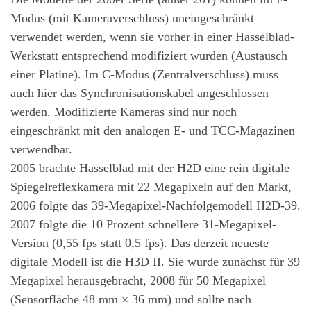
Modus (mit Kameraverschluss) uneingeschränkt
verwendet werden, wenn sie vorher in einer Hasselblad-
Werkstatt entsprechend modifiziert wurden (Austausch
einer Platine). Im C-Modus (Zentralverschluss) muss
auch hier das Synchronisationskabel angeschlossen
werden. Modifizierte Kameras sind nur noch
eingeschränkt mit den analogen E- und TCC-Magazinen
verwendbar.
2005 brachte Hasselblad mit der H2D eine rein digitale
Spiegelreflexkamera mit 22 Megapixeln auf den Markt,
2006 folgte das 39-Megapixel-Nachfolgemodell H2D-39.
2007 folgte die 10 Prozent schnellere 31-Megapixel-
Version (0,55 fps statt 0,5 fps). Das derzeit neueste
digitale Modell ist die H3D II. Sie wurde zunächst für 39
Megapixel herausgebracht, 2008 für 50 Megapixel
(Sensorfläche 48 mm × 36 mm) und sollte nach