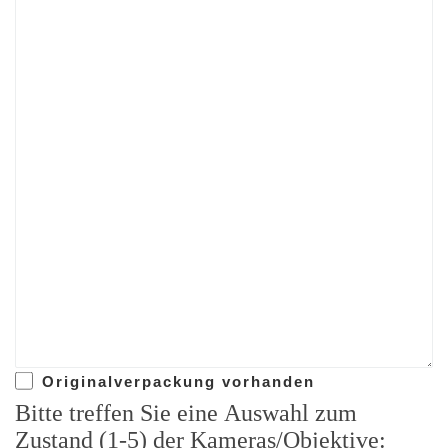
Originalverpackung vorhanden
Bitte treffen Sie eine Auswahl zum
Zustand (1-5) der Kameras/Objektive: