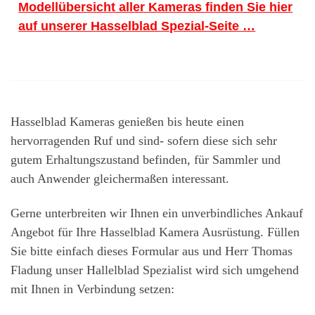
Modellübersicht aller Kameras finden Sie hier
auf unserer Hasselblad Spezial-Seite …
Hasselblad Kameras genießen bis heute einen
hervorragenden Ruf und sind- sofern diese sich sehr
gutem Erhaltungszustand befinden, für Sammler und
auch Anwender gleichermaßen interessant.
Gerne unterbreiten wir Ihnen ein unverbindliches Ankauf
Angebot für Ihre Hasselblad Kamera Ausrüstung. Füllen
Sie bitte einfach dieses Formular aus und Herr Thomas
Fladung unser Hallelblad Spezialist wird sich umgehend
mit Ihnen in Verbindung setzen: