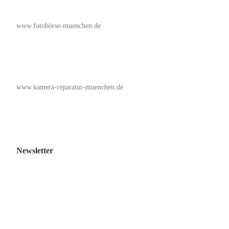
www.fotobörse-muenchen.de
www.kamera-reparatur-muenchen.de
Newsletter