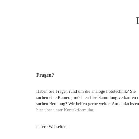
Fragen?
Haben Sie Fragen rund um die analoge Fototechnik? Sie
suchen eine Kamera, möchten Ihre Sammlung verkaufen 
suchen Beratung? Wir helfen gerne weiter. Am einfachsten
hier über unser Kontaktformular...
unsere Webseiten: