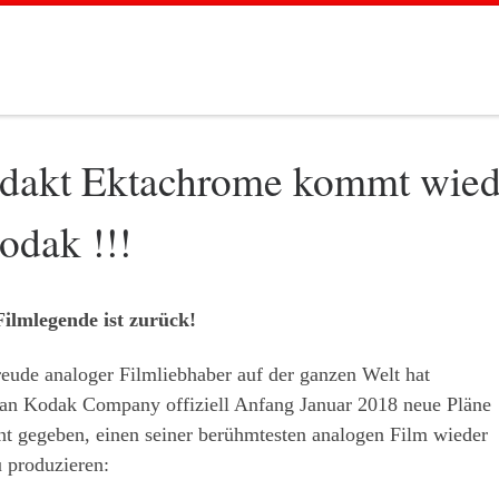
dakt Ektachrome kommt wied
odak !!!
Filmlegende ist zurück!
eude analoger Filmliebhaber auf der ganzen Welt hat
an Kodak Company offiziell Anfang Januar 2018 neue Pläne
nt gegeben, einen seiner berühmtesten analogen Film wieder
 produzieren: