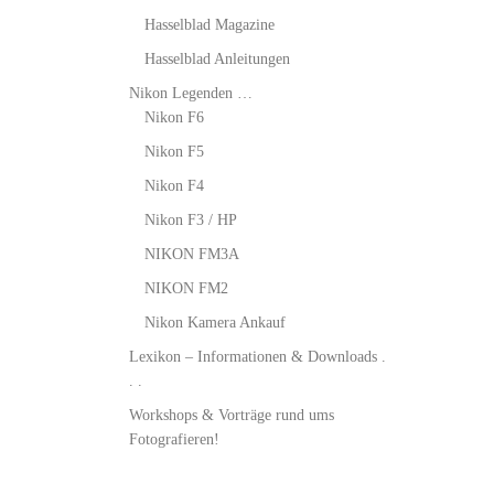
Hasselblad Magazine
Hasselblad Anleitungen
Nikon Legenden …
Nikon F6
Nikon F5
Nikon F4
Nikon F3 / HP
NIKON FM3A
NIKON FM2
Nikon Kamera Ankauf
Lexikon – Informationen & Downloads .
. .
Workshops & Vorträge rund ums
Fotografieren!