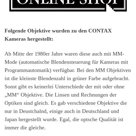
Folgende Objektive wurden zu den CONTAX
Kameras hergestellt:
Ab Mitte der 1980er Jahre waren diese auch mit MM-
Mode (automatische Blendensteuerung für Kameras mit
Programmautomatik) verfügbar. Bei den MM Objektiven
ist die kleinste Blendenzahl in grüner Farbe aufgebracht.
Sonst gibt es keinerlei Unterschiede der mit oder ohne
„MM“ Objektive. Die Linsen und Rechnungen der
Optiken sind gleich. Es gab verschiedene Objektive die
nur in Deustchalnd, einige auch in Deutschland und
Japan hergestellt wurde. Egal, die optsche Qualität ist
immer die gleiche.