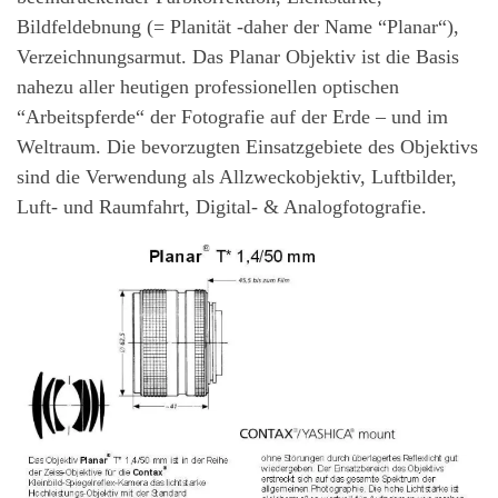
Bildfeldebnung (= Planität -daher der Name “Planar“),
Verzeichnungsarmut. Das Planar Objektiv ist die Basis
nahezu aller heutigen professionellen optischen
“Arbeitspferde“ der Fotografie auf der Erde – und im
Weltraum. Die bevorzugten Einsatzgebiete des Objektivs
sind die Verwendung als Allzweckobjektiv, Luftbilder,
Luft- und Raumfahrt, Digital- & Analogfotografie.