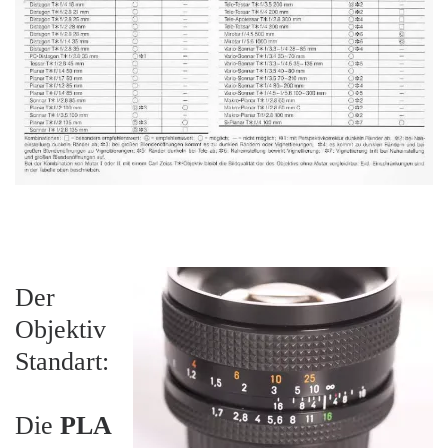
Der
Objektiv
Standart:
Die
PLA