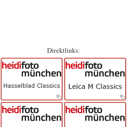
Direktlinks: