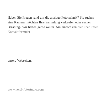
Haben Sie Fragen rund um die analoge Fototechnik? Sie suchen
eine Kamera, möchten Ihre Sammlung verkaufen oder suchen
Beratung? Wir helfen gerne weiter. Am einfachsten
hier über unser
Kontaktformular...
unsere Webseiten:
www.heidi-fotostudio.com