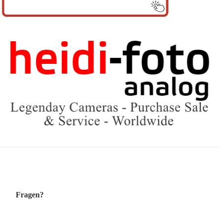
Fragen?