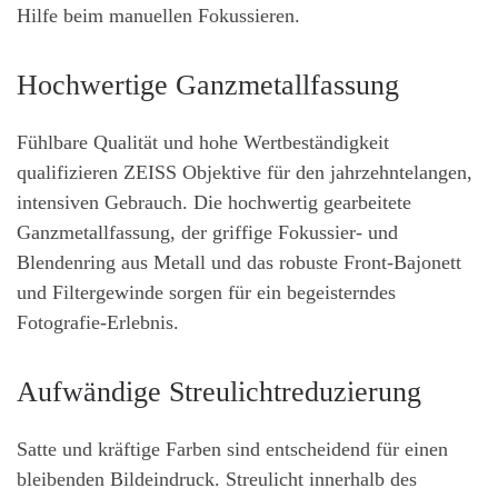
Hilfe beim manuellen Fokussieren.
Hochwertige Ganzmetallfassung
Fühlbare Qualität und hohe Wertbeständigkeit
qualifizieren ZEISS Objektive für den jahrzehntelangen,
intensiven Gebrauch. Die hochwertig gearbeitete
Ganzmetallfassung, der griffige Fokussier- und
Blendenring aus Metall und das robuste Front-Bajonett
und Filtergewinde sorgen für ein begeisterndes
Fotografie-Erlebnis.
Aufwändige Streulichtreduzierung
Satte und kräftige Farben sind entscheidend für einen
bleibenden Bildeindruck. Streulicht innerhalb des