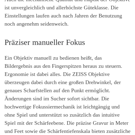
ist unvergleichlich und allerhöchste Güteklasse. Die
Einstellungen laufen auch nach Jahren der Benutzung
noch angenehm seidenweich.
Präziser manueller Fokus
Ein Objektiv manuell zu bedienen heißt, das
Bildergebnis aus den Fingerspitzen heraus zu steuern.
Ergonomie ist dabei alles. Die ZEISS Objektive
überzeugen dabei durch eine großen Drehwinkel, der
genaues Scharfstellen auf den Punkt ermöglicht.
Änderungen sind im Sucher sofort sichtbar. Die
hochwertige Fokussiermechanik ist leichtgängig und
ohne Spiel und unterstützt so zusätzlich das intuitive
Spiel mit der Schärfeebene. Die präzise Gravur in Meter
und Feet sowie die Schärfentiefenskala bieten zusätzliche