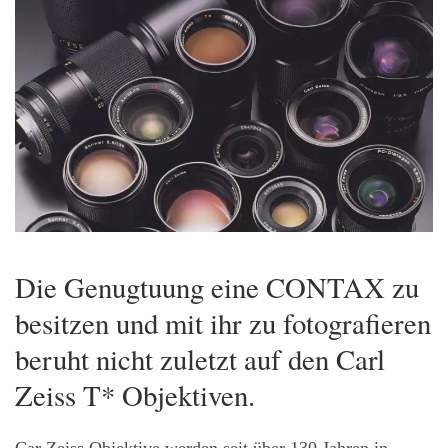
Die Genugtuung eine CONTAX zu
besitzen und mit ihr zu fotografieren
beruht nicht zuletzt auf den Carl
Zeiss T* Objektiven.