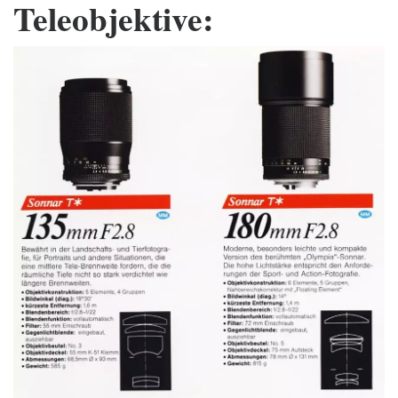
Teleobjektive: