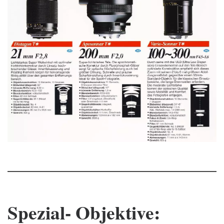
Spezial- Objektive: