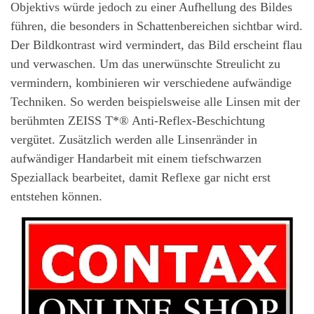
Objektivs würde jedoch zu einer Aufhellung des Bildes
führen, die besonders in Schattenbereichen sichtbar wird.
Der Bildkontrast wird vermindert, das Bild erscheint flau
und verwaschen. Um das unerwünschte Streulicht zu
vermindern, kombinieren wir verschiedene aufwändige
Techniken. So werden beispielsweise alle Linsen mit der
berühmten ZEISS T*® Anti-Reflex-Beschichtung
vergütet. Zusätzlich werden alle Linsenränder in
aufwändiger Handarbeit mit einem tiefschwarzen
Speziallack bearbeitet, damit Reflexe gar nicht erst
entstehen können.