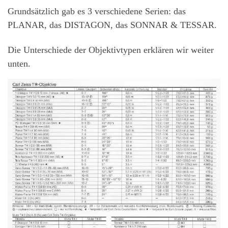
Grundsätzlich gab es 3 verschiedene Serien: das
PLANAR, das DISTAGON, das SONNAR & TESSAR.
Die Unterschiede der Objektivtypen erklären wir weiter
unten.