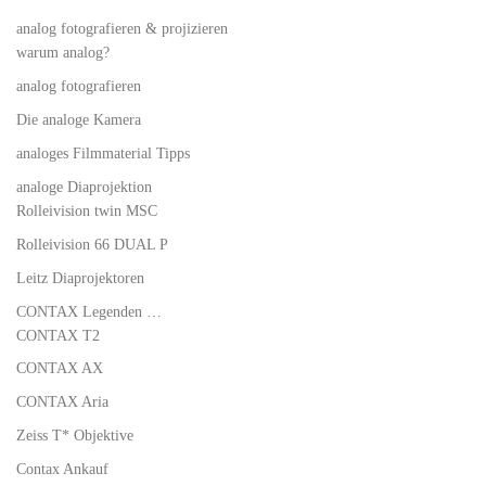
analog fotografieren & projizieren
warum analog?
analog fotografieren
Die analoge Kamera
analoges Filmmaterial Tipps
analoge Diaprojektion
Rolleivision twin MSC
Rolleivision 66 DUAL P
Leitz Diaprojektoren
CONTAX Legenden …
CONTAX T2
CONTAX AX
CONTAX Aria
Zeiss T* Objektive
Contax Ankauf