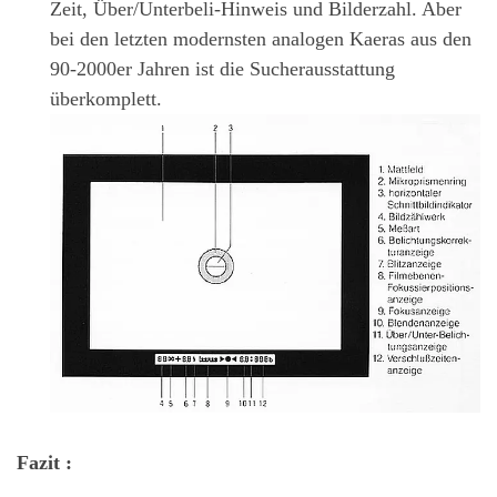
Zeit, Über/Unterbeli-Hinweis und Bilderzahl. Aber
bei den letzten modernsten analogen Kaeras aus den
90-2000er Jahren ist die Sucherausstattung
überkomplett.
Fazit :