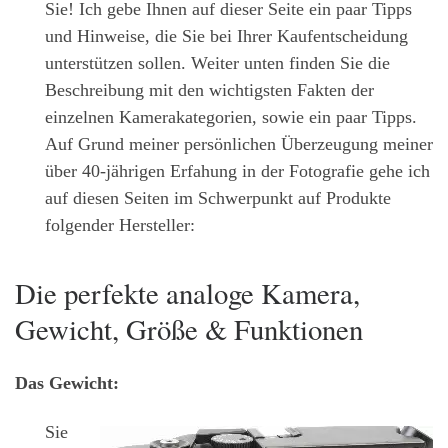
Sie! Ich gebe Ihnen auf dieser Seite ein paar Tipps
und Hinweise, die Sie bei Ihrer Kaufentscheidung
unterstützen sollen. Weiter unten finden Sie die
Beschreibung mit den wichtigsten Fakten der
einzelnen Kamerakategorien, sowie ein paar Tipps.
Auf Grund meiner persönlichen Überzeugung meiner
über 40-jährigen Erfahung in der Fotografie gehe ich
auf diesen Seiten im Schwerpunkt auf Produkte
folgender Hersteller:
Die perfekte analoge Kamera,
Gewicht, Größe & Funktionen
Das Gewicht:
Sie