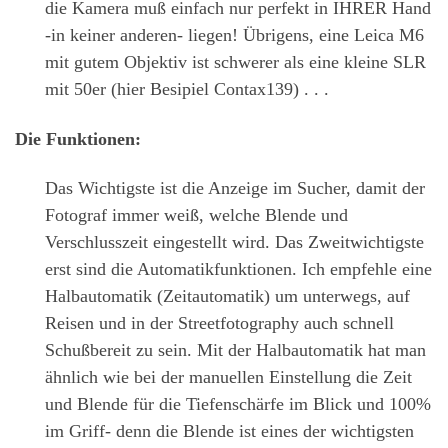
die Kamera muß einfach nur perfekt in IHRER Hand
-in keiner anderen- liegen! Übrigens, eine Leica M6
mit gutem Objektiv ist schwerer als eine kleine SLR
mit 50er (hier Besipiel Contax139) . . .
Die Funktionen:
Das Wichtigste ist die Anzeige im Sucher, damit der
Fotograf immer weiß, welche Blende und
Verschlusszeit eingestellt wird. Das Zweitwichtigste
erst sind die Automatikfunktionen. Ich empfehle eine
Halbautomatik (Zeitautomatik) um unterwegs, auf
Reisen und in der Streetfotography auch schnell
Schußbereit zu sein. Mit der Halbautomatik hat man
ähnlich wie bei der manuellen Einstellung die Zeit
und Blende für die Tiefenschärfe im Blick und 100%
im Griff- denn die Blende ist eines der wichtigsten