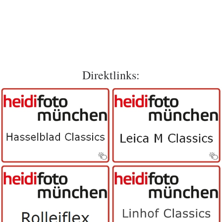
Direktlinks: