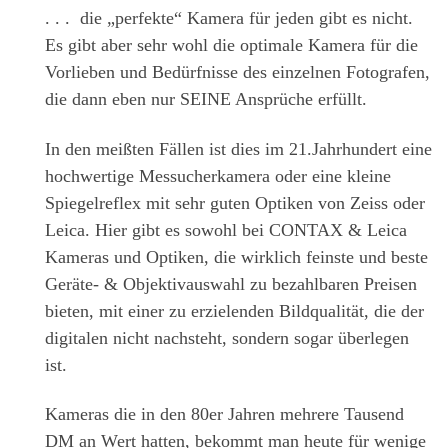
. . . die „perfekte“ Kamera für jeden gibt es nicht.
Es gibt aber sehr wohl die optimale Kamera für die
Vorlieben und Bedürfnisse des einzelnen Fotografen,
die dann eben nur SEINE Ansprüche erfüllt.
In den meißten Fällen ist dies im 21.Jahrhundert eine
hochwertige Messucherkamera oder eine kleine
Spiegelreflex mit sehr guten Optiken von Zeiss oder
Leica. Hier gibt es sowohl bei CONTAX & Leica
Kameras und Optiken, die wirklich feinste und beste
Geräte- & Objektivauswahl zu bezahlbaren Preisen
bieten, mit einer zu erzielenden Bildqualität, die der
digitalen nicht nachsteht, sondern sogar überlegen
ist.
Kameras die in den 80er Jahren mehrere Tausend
DM an Wert hatten, bekommt man heute für wenige