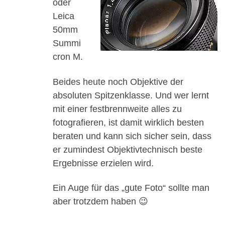
oder
Leica
50mm
Summi
cron M.
Beides heute noch Objektive der
absoluten Spitzenklasse. Und wer lernt
mit einer festbrennweite alles zu
fotografieren, ist damit wirklich besten
beraten und kann sich sicher sein, dass
er zumindest Objektivtechnisch beste
Ergebnisse erzielen wird.
Ein Auge für das „gute Foto“ sollte man
aber trotzdem haben 😉