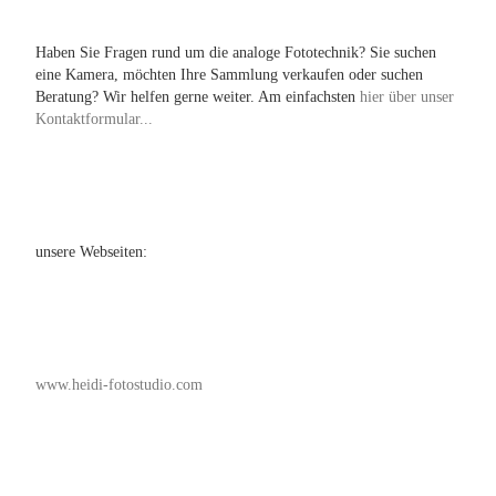
Haben Sie Fragen rund um die analoge Fototechnik? Sie suchen
eine Kamera, möchten Ihre Sammlung verkaufen oder suchen
Beratung? Wir helfen gerne weiter. Am einfachsten
hier über unser
Kontaktformular...
unsere Webseiten:
www.heidi-fotostudio.com