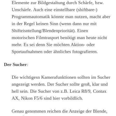
Elemente zur Bildgestaltung durch Schärfe, bzw.
Unschärfe. Auch eine einstellbare (shiftbare-)
Programmautomatik könnte man nutzen, macht aber
in der Regel keinen Sinn (wenn dann nur mit
Shifteisntellung/Blendenpriorität). Einen
motorischen Filmtrasport benötigt man heute nicht
mehr. Es sei denn Sie möchten Aktion- oder
Sportaufnahmen oder ähnliches fotografieren.
Der Sucher
:
Die wichtigesn Kamerafunktionen sollten im Sucher
angezeigt werden. Der Sucher sollte groß, klar und
hell sein. Die Sucher von z.B. Leica R8/9, Contax
AX, Nikon F5/6 sind hier vorbildlich.
Genau genommen reichen die Anzeige der Blende,