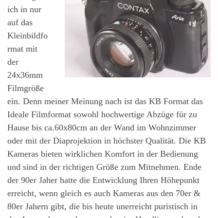
ich in nur
auf das
Kleinbildfo
rmat mit
der
24x36mm
Filmgröße
ein. Denn meiner Meinung nach ist das KB Format das
Ideale Filmformat sowohl hochwertige Abzüge für zu
Hause bis ca.60x80cm an der Wand im Wohnzimmer
oder mit der Diaprojektion in höchster Qualität. Die KB
Kameras bieten wirklichen Komfort in der Bedienung
und sind in der richtigen Größe zum Mitnehmen. Ende
der 90er Jaher hatte die Entwicklung Ihren Höhepunkt
erreicht, wenn gleich es auch Kameras aus den 70er &
80er Jahern gibt, die bis heute unerreicht puristisch in