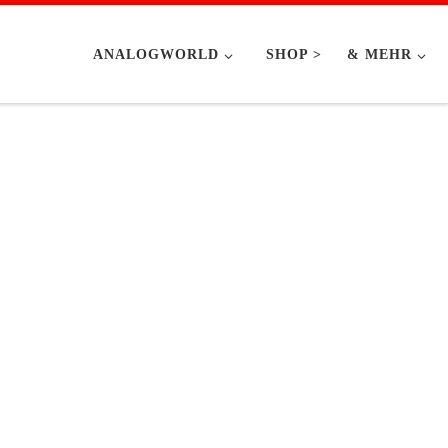
ANALOGWORLD
SHOP >
& MEHR