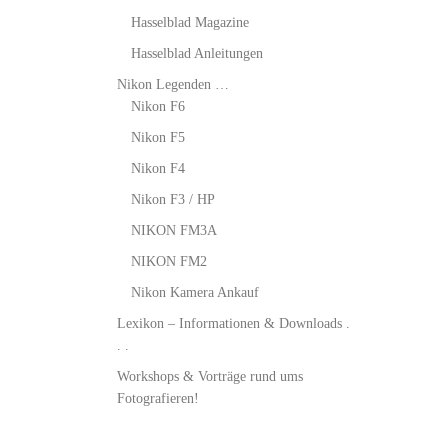
Hasselblad Magazine
Hasselblad Anleitungen
Nikon Legenden …
Nikon F6
Nikon F5
Nikon F4
Nikon F3 / HP
NIKON FM3A
NIKON FM2
Nikon Kamera Ankauf
Lexikon – Informationen & Downloads .
. .
Workshops & Vorträge rund ums
Fotografieren!