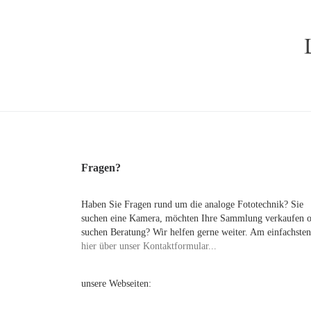
Fragen?
Haben Sie Fragen rund um die analoge Fototechnik? Sie
suchen eine Kamera, möchten Ihre Sammlung verkaufen 
suchen Beratung? Wir helfen gerne weiter. Am einfachsten
hier über unser Kontaktformular...
unsere Webseiten: