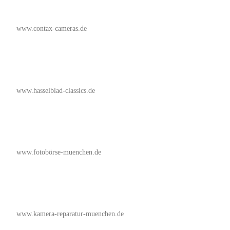
www.contax-cameras.de
www.hasselblad-classics.de
www.fotobörse-muenchen.de
www.kamera-reparatur-muenchen.de