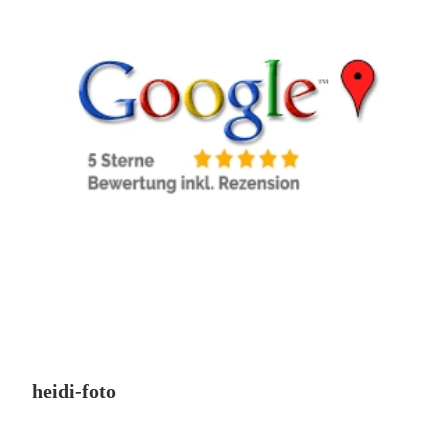
heidi-foto