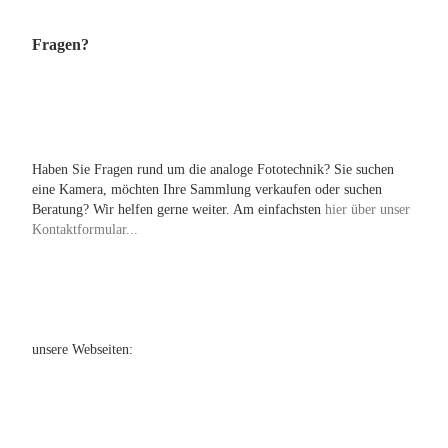
Fragen?
Haben Sie Fragen rund um die analoge Fototechnik? Sie suchen
eine Kamera, möchten Ihre Sammlung verkaufen oder suchen
Beratung? Wir helfen gerne weiter. Am einfachsten
hier über unser
Kontaktformular...
unsere Webseiten: