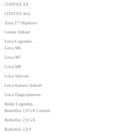
CONTAX AX
CONTAX Aria
Zeiss T* Objektive
Contax Ankauf
Leica Legenden …
Leica M6
Leica M7
Leica MP
Leica Specials
Leica Kamera Ankauf
Leica Diaprojektoren
Rollei Legenden …
Rolleiflex 2,8 GX Limited
Rolleiflex 2,8 GX
Rolleiflex 2,8 F