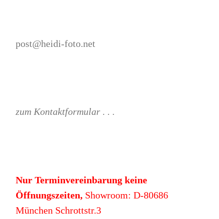
post@heidi-foto.net
zum Kontaktformular . . .
Nur Terminvereinbarung keine
Öffnungszeiten,
Showroom: D-80686
München Schrottstr.3