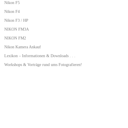
Nikon F5
Nikon F4
Nikon F3 / HP
NIKON FM3A
NIKON FM2
Nikon Kamera Ankauf
Lexikon – Informationen & Downloads . . .
Workshops & Vorträge rund ums Fotografieren!