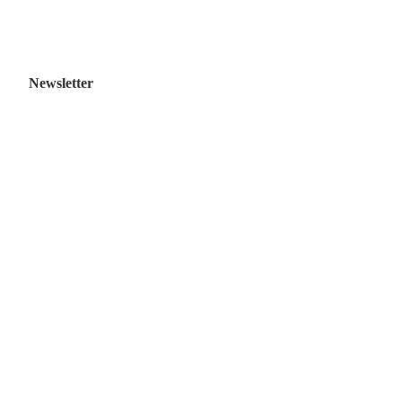
Newsletter