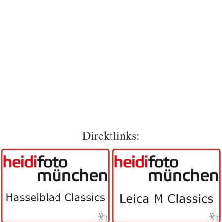
Direktlinks: