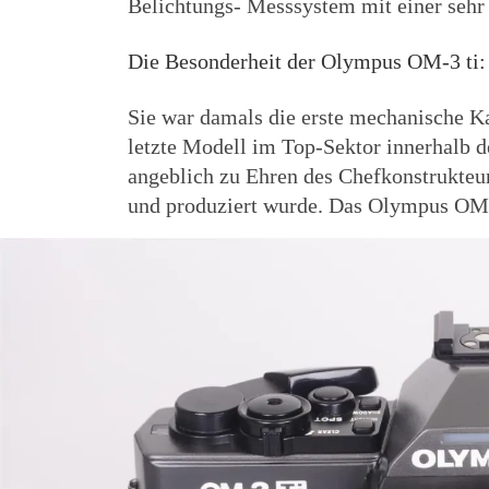
Belichtungs- Messsystem mit einer sehr
Die Besonderheit der Olympus OM-3 ti:
Sie war damals die erste mechanische K
letzte Modell im Top-Sektor innerhalb 
angeblich zu Ehren des Chefkonstrukte
und produziert wurde. Das Olympus OM 