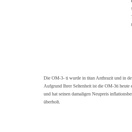
Die OM-3- ti wurde in titan Anthrazit und in der
Aufgrund Ihrer Seltenheit ist die OM-3ti heute
und hat seinen damaligen Neupreis inflationsber
überholt.