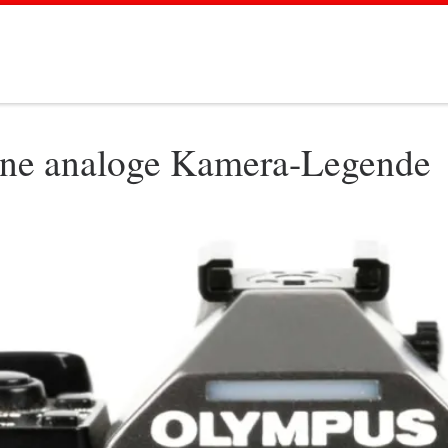
ine analoge Kamera-Legende