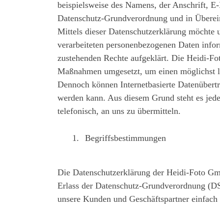
beispielsweise des Namens, der Anschrift, E-
Datenschutz-Grundverordnung und in Überei
Mittels dieser Datenschutzerklärung möchte
verarbeiteten personenbezogenen Daten infor
zustehenden Rechte aufgeklärt. Die Heidi-Fot
Maßnahmen umgesetzt, um einen möglichst lüc
Dennoch können Internetbasierte Datenübertra
werden kann. Aus diesem Grund steht es jede
telefonisch, an uns zu übermitteln.
Begriffsbestimmungen
Die Datenschutzerklärung der Heidi-Foto Gmb
Erlass der Datenschutz-Grundverordnung (DS
unsere Kunden und Geschäftspartner einfach 