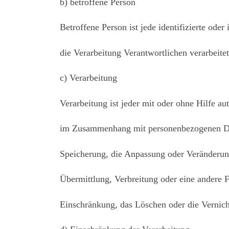
b) betroffene Person
Betroffene Person ist jede identifizierte ode
die Verarbeitung Verantwortlichen verarbeite
c) Verarbeitung
Verarbeitung ist jeder mit oder ohne Hilfe a
im Zusammenhang mit personenbezogenen Date
Speicherung, die Anpassung oder Veränderun
Übermittlung, Verbreitung oder eine andere F
Einschränkung, das Löschen oder die Vernic