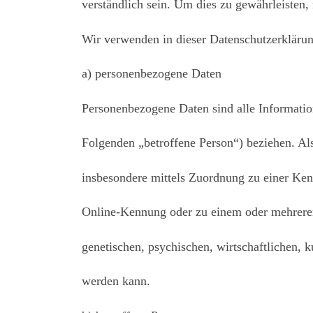
verständlich sein. Um dies zu gewährleisten,
Wir verwenden in dieser Datenschutzerklärun
a) personenbezogene Daten
Personenbezogene Daten sind alle Informatione
Folgenden „betroffene Person“) beziehen. Als 
insbesondere mittels Zuordnung zu einer Ke
Online-Kennung oder zu einem oder mehreren
genetischen, psychischen, wirtschaftlichen, kul
werden kann.