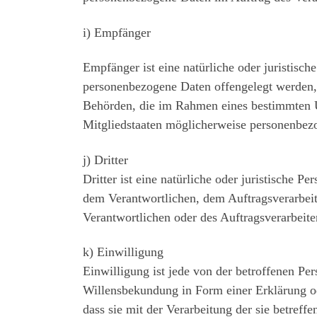
i) Empfänger
Empfänger ist eine natürliche oder juristisch
personenbezogene Daten offengelegt werden, u
Behörden, die im Rahmen eines bestimmten 
Mitgliedstaaten möglicherweise personenbezo
j) Dritter
Dritter ist eine natürliche oder juristische P
dem Verantwortlichen, dem Auftragsverarbeit
Verantwortlichen oder des Auftragsverarbeite
k) Einwilligung
Einwilligung ist jede von der betroffenen Pe
Willensbekundung in Form einer Erklärung ode
dass sie mit der Verarbeitung der sie betref