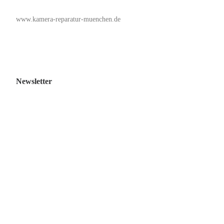
www.kamera-reparatur-muenchen.de
Newsletter