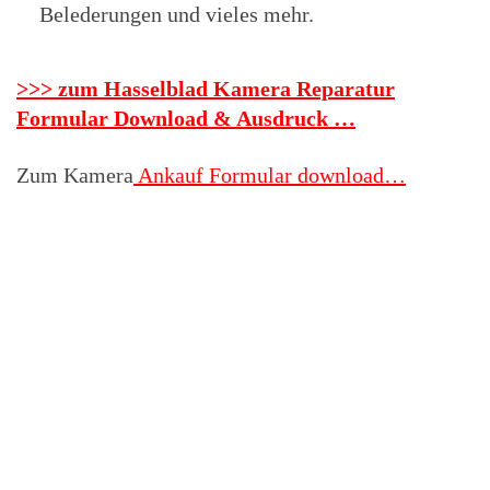
Belederungen und vieles mehr.
>>> zum Hasselblad Kamera Reparatur
Formular Download & Ausdruck …
Zum Kamera
Ankauf Formular download…