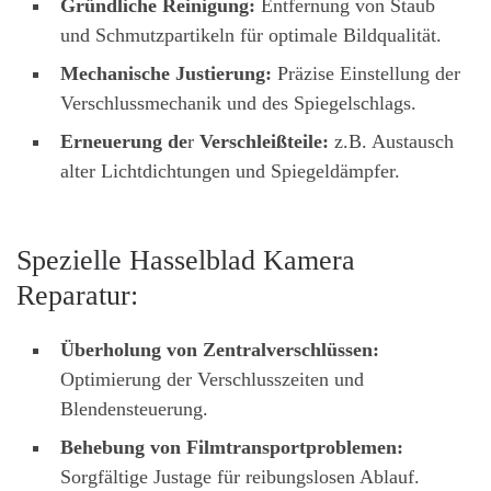
Gründliche Reinigung:
Entfernung von Staub
und Schmutzpartikeln für optimale Bildqualität.
Mechanische Justierung:
Präzise Einstellung der
Verschlussmechanik und des Spiegelschlags.
Erneuerung de
r
Verschleißteile:
z.B. Austausch
alter Lichtdichtungen und Spiegeldämpfer.
Spezielle Hasselblad Kamera
Reparatur:
Überholung von Zentralverschlüssen:
Optimierung der Verschlusszeiten und
Blendensteuerung.
Behebung von Filmtransportproblemen:
Sorgfältige Justage für reibungslosen Ablauf.