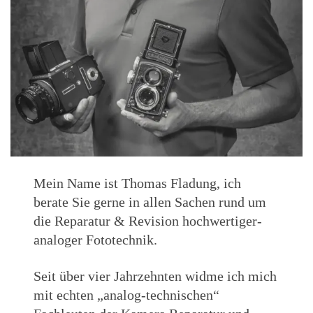
Mein Name ist Thomas Fladung, ich
berate Sie gerne in allen Sachen rund um
die Reparatur & Revision hochwertiger-
analoger Fototechnik.
Seit über vier Jahrzehnten widme ich mich
mit echten „analog-technischen“