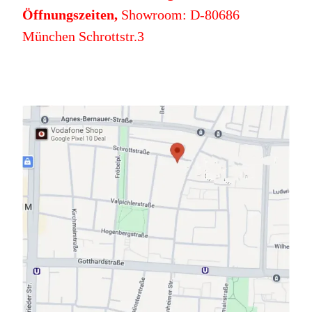
Öffnungszeiten,
Showroom: D-80686
München Schrottstr.3