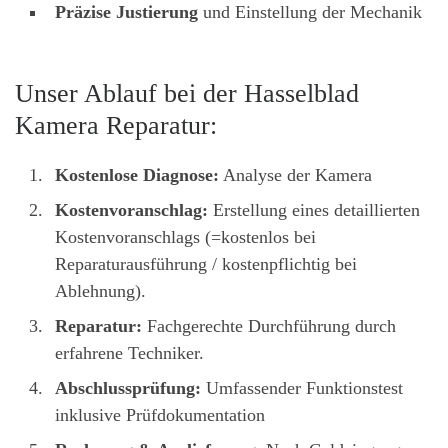
Präzise Justierung
und Einstellung der Mechanik
Unser Ablauf bei der Hasselblad
Kamera Reparatur:
Kostenlose Diagnose:
Analyse der Kamera
Kostenvoranschlag:
Erstellung eines detaillierten
Kostenvoranschlags (=kostenlos bei
Reparaturausführung / kostenpflichtig bei
Ablehnung).
Reparatur:
Fachgerechte Durchführung durch
erfahrene Techniker.
Abschlussprüfung:
Umfassender Funktionstest
inklusive Prüfdokumentation