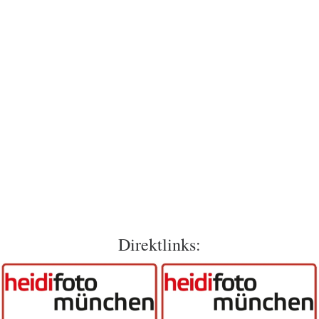
Direktlinks: