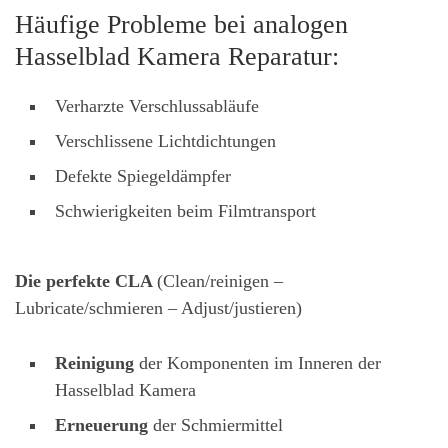
Häufige Probleme bei analogen
Hasselblad Kamera Reparatur:
Verharzte Verschlussabläufe
Verschlissene Lichtdichtungen
Defekte Spiegeldämpfer
Schwierigkeiten beim Filmtransport
Die perfekte CLA
(Clean/reinigen –
Lubricate/schmieren – Adjust/justieren)
Reinigung
der Komponenten im Inneren der
Hasselblad Kamera
Erneuerung
der Schmiermittel