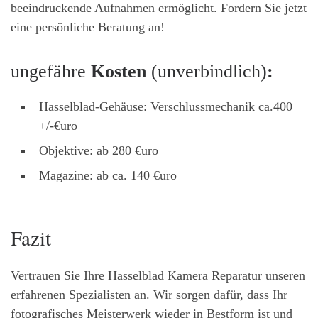
beeindruckende Aufnahmen ermöglicht. Fordern Sie jetzt
eine persönliche Beratung an!
ungefähre
Kosten
(unverbindlich)
:
Hasselblad-Gehäuse: Verschlussmechanik ca.400
+/-€uro
Objektive: ab 280 €uro
Magazine: ab ca. 140 €uro
Fazit
Vertrauen Sie Ihre Hasselblad Kamera Reparatur unseren
erfahrenen Spezialisten an. Wir sorgen dafür, dass Ihr
fotografisches Meisterwerk wieder in Bestform ist und