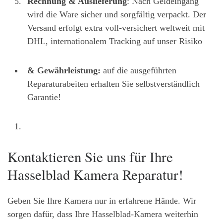
Rechnung & Auslieferung
: Nach Geldeingang
wird die Ware sicher und sorgfältig verpackt. Der
Versand erfolgt extra voll-versichert weltweit mit
DHL, internationalem Tracking auf unser Risiko
& Gewährleistung:
auf die ausgeführten
Reparaturabeiten erhalten Sie selbstverständlich
Garantie!
Kontaktieren Sie uns für Ihre
Hasselblad Kamera Reparatur!
Geben Sie Ihre Kamera nur in erfahrene Hände. Wir
sorgen dafür, dass Ihre Hasselblad-Kamera weiterhin