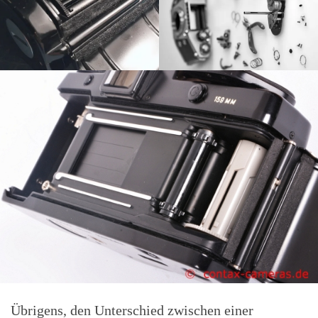
Übrigens, den Unterschied zwischen einer