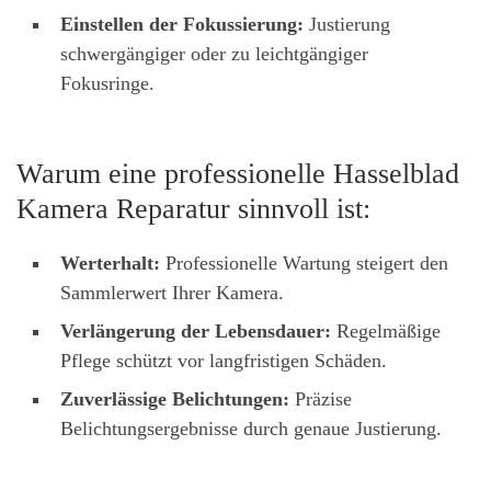
Einstellen der Fokussierung:
Justierung
schwergängiger oder zu leichtgängiger
Fokusringe.
Warum eine professionelle Hasselblad
Kamera Reparatur sinnvoll ist:
Werterhalt:
Professionelle Wartung steigert den
Sammlerwert Ihrer Kamera.
Verlängerung der Lebensdauer:
Regelmäßige
Pflege schützt vor langfristigen Schäden.
Zuverlässige Belichtungen:
Präzise
Belichtungsergebnisse durch genaue Justierung.