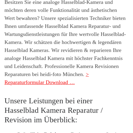
Besitzen Sie eine analoge Hasselblad-Kamera und
möchten deren volle Funktionalität und ästhetischen
Wert bewahren? Unsere spezialisierten Techniker bieten
Ihnen umfassende Hasselblad Kamera Reparatur- und
Wartungsdienstleistungen für Ihre wertvolle Hasselblad-
Kamera. Wir schätzen die hochwertigen & legendären
Hasselblad Kameras. Wir revidieren & reparieren Ihre
analoge Hasselblad Kamera mit höchster Fachkenntnis
und Leidenschaft. Professionelle Kamera Revisionen
Reparaturen bei heidi-foto München.
>
Reparaturformular Download …
Unsere Leistungen bei einer
Hasselblad Kamera Reparatur /
Revision im Überblick: