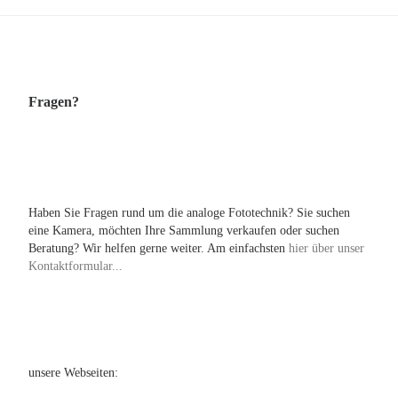
Fragen?
Haben Sie Fragen rund um die analoge Fototechnik? Sie suchen
eine Kamera, möchten Ihre Sammlung verkaufen oder suchen
Beratung? Wir helfen gerne weiter. Am einfachsten
hier über unser
Kontaktformular...
unsere Webseiten: