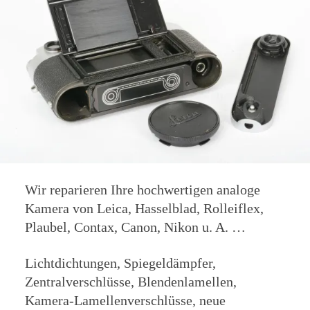
Wir reparieren Ihre hochwertigen analoge
Kamera von Leica, Hasselblad, Rolleiflex,
Plaubel, Contax, Canon, Nikon u. A. …
Lichtdichtungen, Spiegeldämpfer,
Zentralverschlüsse, Blendenlamellen,
Kamera-Lamellenverschlüsse, neue