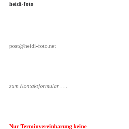
heidi-foto
post@heidi-foto.net
zum Kontaktformular . . .
Nur Terminvereinbarung keine