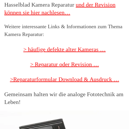
Hasselblad Kamera Reparatur
und der Revision
können sie hier nachlesen…
Weitere interessante Links & Informationen zum Thema
Kamera Reparatur:
> häufige defekte alter Kameras …
> Reparatur oder Revision …
>Reparaturformular Download & Ausdruck …
Gemeinsam halten wir die analoge Fototechnik am
Leben!