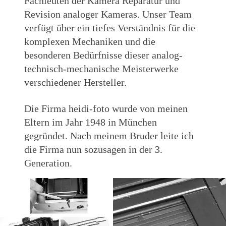
Fachleuten der Kamera Reparatur und
Revision analoger Kameras. Unser Team
verfügt über ein tiefes Verständnis für die
komplexen Mechaniken und die
besonderen Bedürfnisse dieser analog-
technisch-mechanische Meisterwerke
verschiedener Hersteller.
Die Firma heidi-foto wurde von meinen
Eltern im Jahr 1948 in München
gegründet. Nach meinem Bruder leite ich
die Firma nun sozusagen in der 3.
Generation.