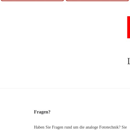
Fragen?
Haben Sie Fragen rund um die analoge Fototechnik? Sie