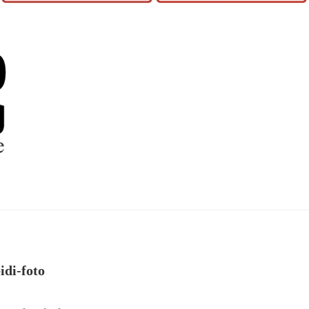
idi-foto