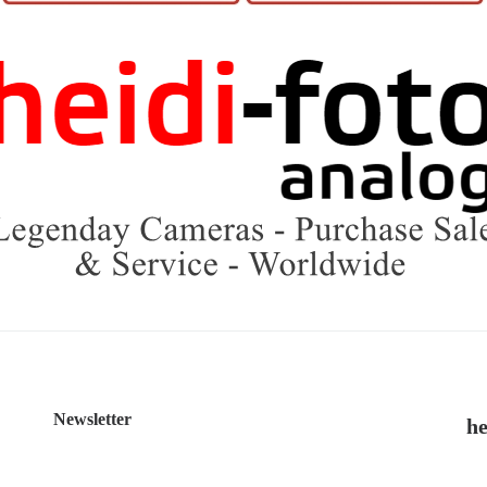
Newsletter
he