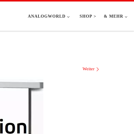
ANALOGWORLD
SHOP >
& MEHR
Weiter