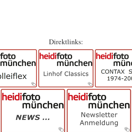
Direktlinks: