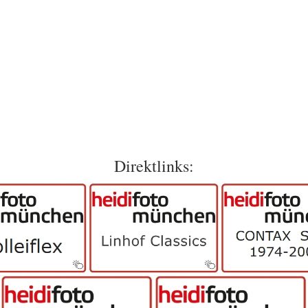
Direktlinks: