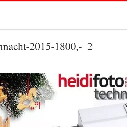
nacht-2015-1800,-_2