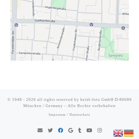
© 1948 - 2026 all rights reserved by
heidi-foto GmbH D-80686
München / Germany
–
Alle Rechte vorbehalten
Impessum / Datenschutz