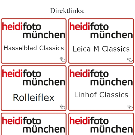
Direktlinks: