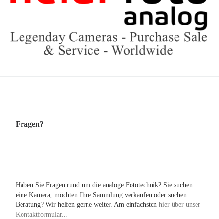
Fragen?
Haben Sie Fragen rund um die analoge Fototechnik? Sie suchen
eine Kamera, möchten Ihre Sammlung verkaufen oder suchen
Beratung? Wir helfen gerne weiter. Am einfachsten
hier über unser
Kontaktformular...