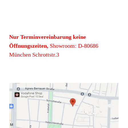
Nur Terminvereinbarung keine
Öffnungszeiten,
Showroom: D-80686
München Schrottstr.3