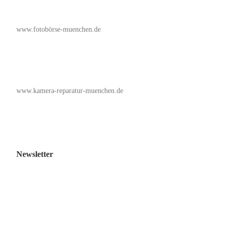
www.fotobörse-muenchen.de
www.kamera-reparatur-muenchen.de
Newsletter