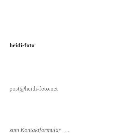
heidi-foto
post@heidi-foto.net
zum Kontaktformular . . .