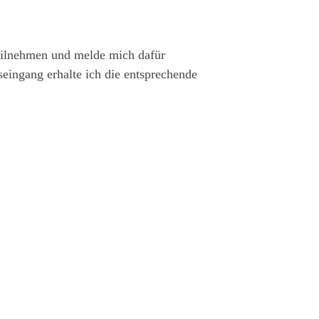
eilnehmen und melde mich dafür
ngang erhalte ich die entsprechende