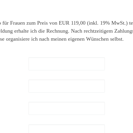
 für Frauen zum Preis von EUR 119,00 (inkl. 19% MwSt.) t
g erhalte ich die Rechnung. Nach rechtzeitigem Zahlungsei
se organisiere ich nach meinen eigenen Wünschen selbst.