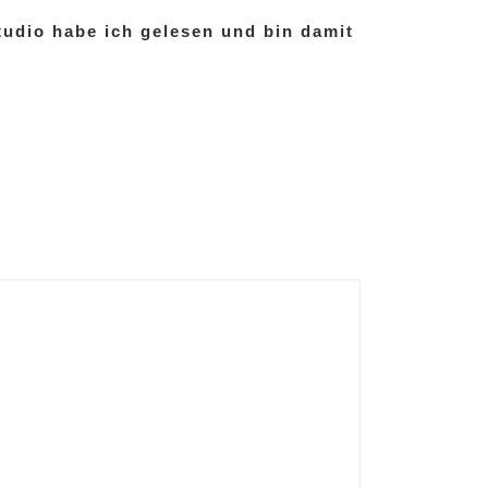
udio habe ich gelesen und bin damit