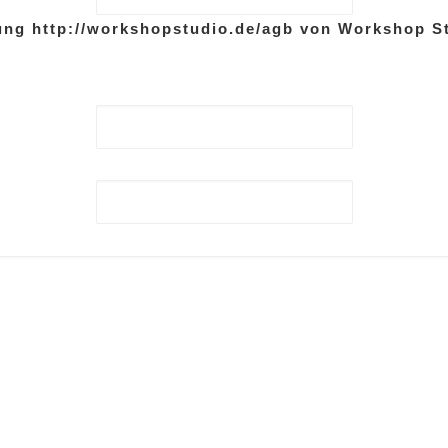
ung http://workshopstudio.de/agb von Workshop St