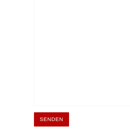
SENDEN