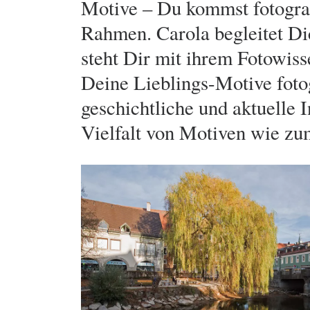
Motive – Du kommst fotograf
Rahmen. Carola begleitet Dic
steht Dir mit ihrem Fotowiss
Deine Lieblings-Motive fotog
geschichtliche und aktuelle 
Vielfalt von Motiven wie zu