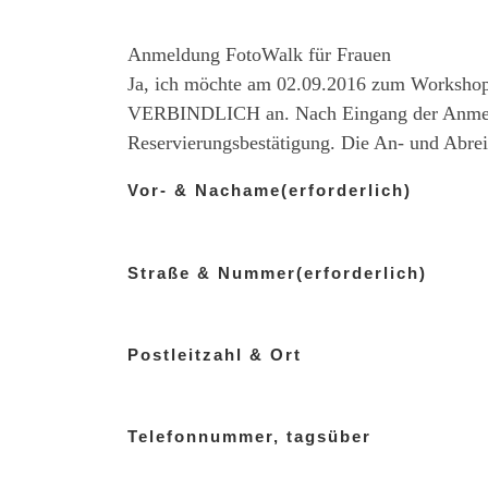
Anmeldung FotoWalk für Frauen
Ja, ich möchte am 02.09.2016 zum Workshop
VERBINDLICH an. Nach Eingang der Anmeldun
Reservierungsbestätigung. Die An- und Abrei
Vor- & Nachame
(erforderlich)
Straße & Nummer
(erforderlich)
Postleitzahl & Ort
Telefonnummer, tagsüber