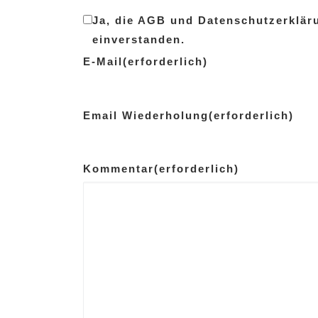
Ja, die AGB und Datenschutzerklär
einverstanden.
E-Mail
(erforderlich)
Email Wiederholung
(erforderlich)
Kommentar
(erforderlich)