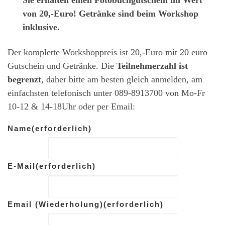
Sie erhalten einen Fotobuchgutschein im Wert
von 20,-Euro! Getränke sind beim Workshop
inklusive.
Der komplette Workshoppreis ist 20,-Euro mit 20 euro
Gutschein und Getränke. Die
Teilnehmerzahl ist
begrenzt
, daher bitte am besten gleich anmelden, am
einfachsten telefonisch unter 089-8913700 von Mo-Fr
10-12 & 14-18Uhr oder per Email:
Name
(erforderlich)
E-Mail
(erforderlich)
Email (Wiederholung)
(erforderlich)