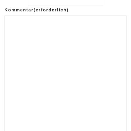
Kommentar
(erforderlich)