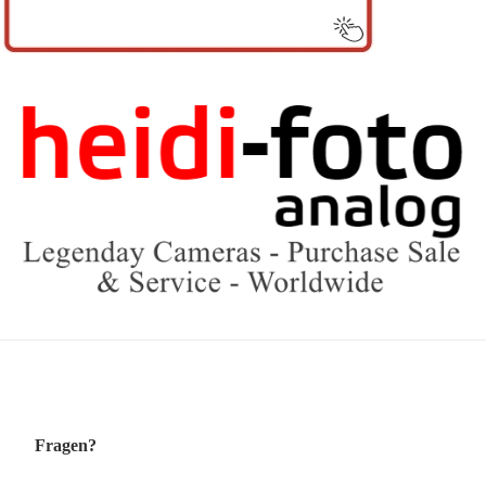
Fragen?