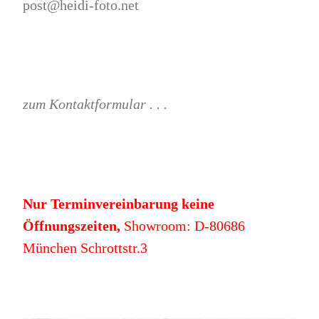
post@heidi-foto.net
zum Kontaktformular . . .
Nur Terminvereinbarung keine
Öffnungszeiten,
Showroom: D-80686
München Schrottstr.3