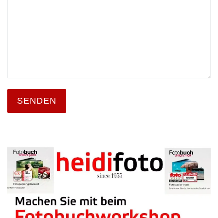
SENDEN