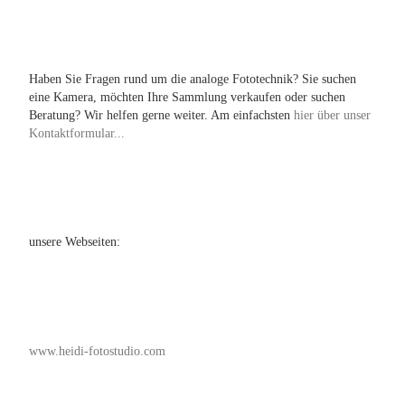
Haben Sie Fragen rund um die analoge Fototechnik? Sie suchen
eine Kamera, möchten Ihre Sammlung verkaufen oder suchen
Beratung? Wir helfen gerne weiter. Am einfachsten
hier über unser
Kontaktformular...
unsere Webseiten:
www.heidi-fotostudio.com