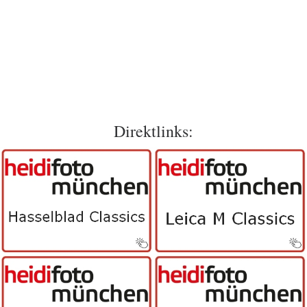
Direktlinks: