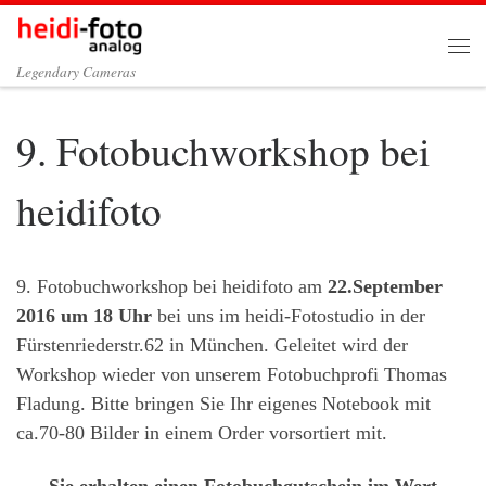
Zum Inhalt springen
Me
Legendary Cameras
9. Fotobuchworkshop bei
heidifoto
9. Fotobuchworkshop bei heidifoto am
22.September
2016 um 18 Uhr
bei uns im heidi-Fotostudio in der
Fürstenriederstr.62 in München. Geleitet wird der
Workshop wieder von unserem Fotobuchprofi Thomas
Fladung. Bitte bringen Sie Ihr eigenes Notebook mit
ca.70-80 Bilder in einem Order vorsortiert mit.