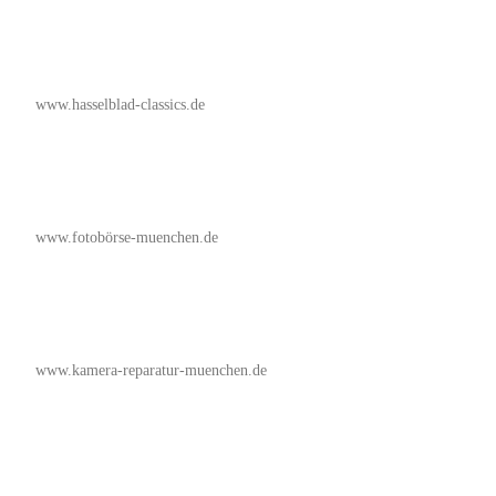
www.hasselblad-classics.de
www.fotobörse-muenchen.de
www.kamera-reparatur-muenchen.de