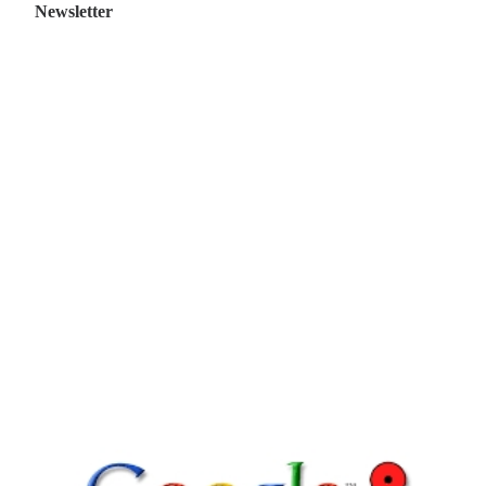
Newsletter