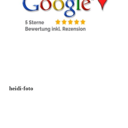
heidi-foto