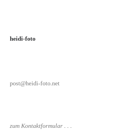
heidi-foto
post@heidi-foto.net
zum Kontaktformular . . .