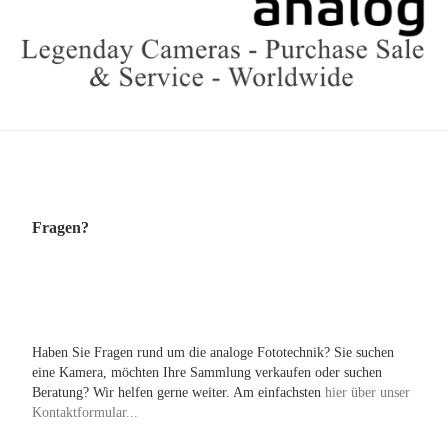
Fragen?
Haben Sie Fragen rund um die analoge Fototechnik? Sie suchen
eine Kamera, möchten Ihre Sammlung verkaufen oder suchen
Beratung? Wir helfen gerne weiter. Am einfachsten
hier über unser
Kontaktformular...