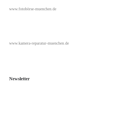
www.fotobörse-muenchen.de
www.kamera-reparatur-muenchen.de
Newsletter