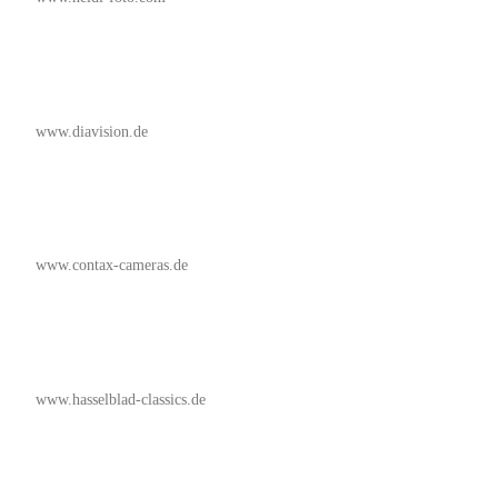
www.diavision.de
www.contax-cameras.de
www.hasselblad-classics.de