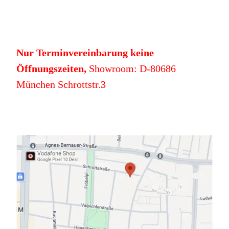
Nur Terminvereinbarung keine
Öffnungszeiten,
Showroom: D-80686
München Schrottstr.3