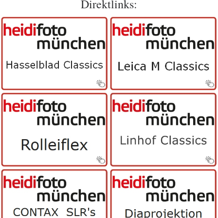
Direktlinks: