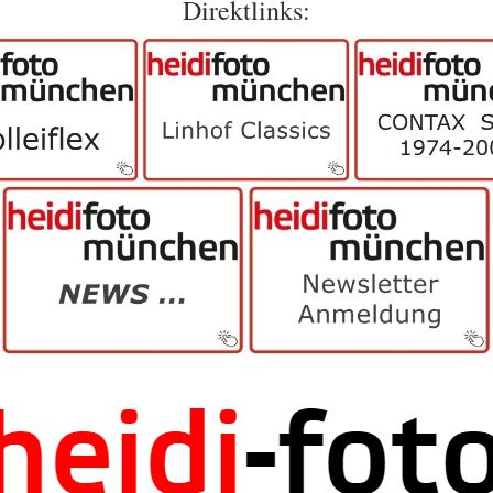
Direktlinks: