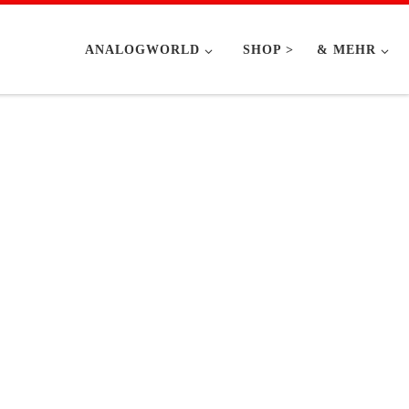
ANALOGWORLD
SHOP >
& MEHR