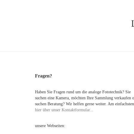
Fragen?
Haben Sie Fragen rund um die analoge Fototechnik? Sie
suchen eine Kamera, möchten Ihre Sammlung verkaufen 
suchen Beratung? Wir helfen gerne weiter. Am einfachsten
hier über unser Kontaktformular...
unsere Webseiten: