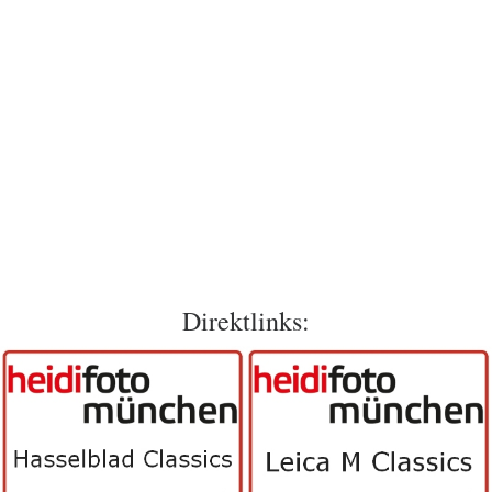
Direktlinks: