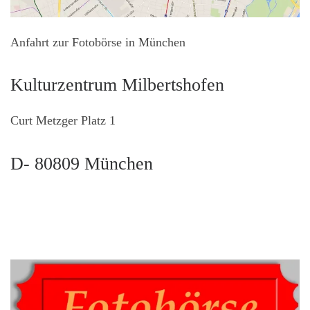
Anfahrt zur Fotobörse in München
Kulturzentrum Milbertshofen
Curt Metzger Platz 1
D- 80809 München