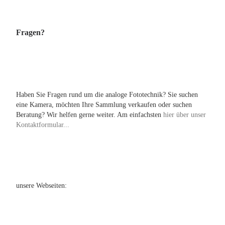
Fragen?
Haben Sie Fragen rund um die analoge Fototechnik? Sie suchen
eine Kamera, möchten Ihre Sammlung verkaufen oder suchen
Beratung? Wir helfen gerne weiter. Am einfachsten
hier über unser
Kontaktformular...
unsere Webseiten: