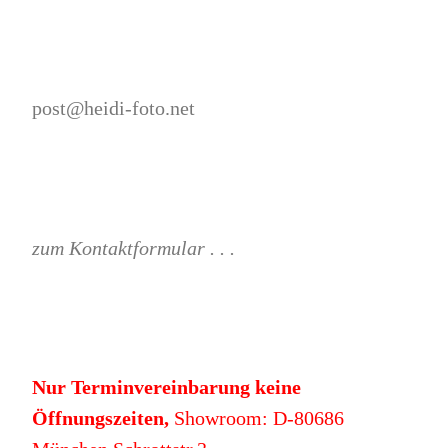
post@heidi-foto.net
zum Kontaktformular . . .
Nur Terminvereinbarung keine
Öffnungszeiten,
Showroom: D-80686