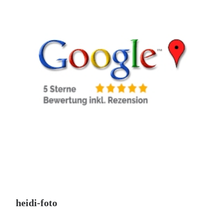
heidi-foto