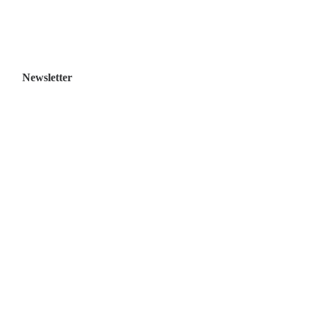
Newsletter