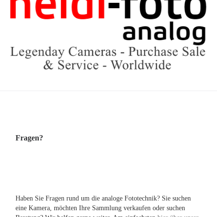
Fragen?
Haben Sie Fragen rund um die analoge Fototechnik? Sie suchen
eine Kamera, möchten Ihre Sammlung verkaufen oder suchen