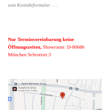
zum Kontaktformular . . .
Nur Terminvereinbarung keine
Öffnungszeiten,
Showroom: D-80686
München Schrottstr.3