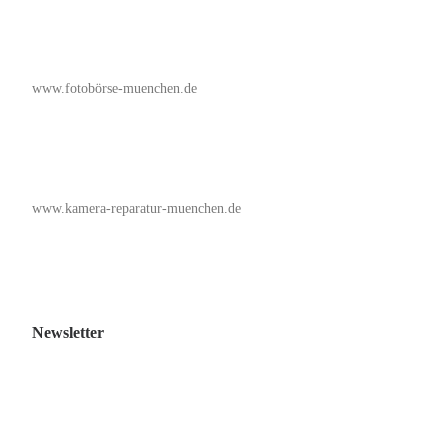
www.fotobörse-muenchen.de
www.kamera-reparatur-muenchen.de
Newsletter