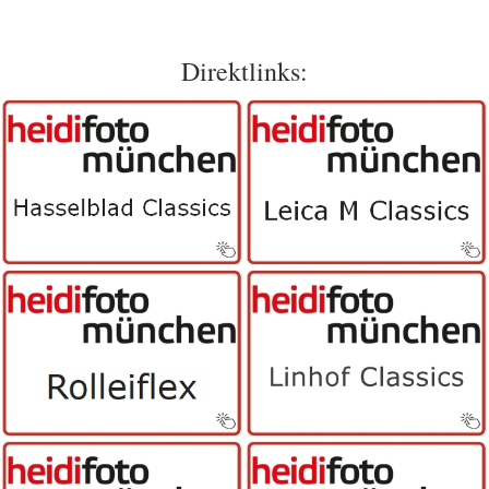
Direktlinks: