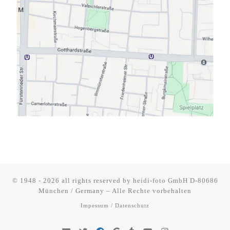
© 1948 - 2026 all rights reserved by
heidi-foto GmbH D-80686
München / Germany
–
Alle Rechte vorbehalten
Impessum / Datenschutz