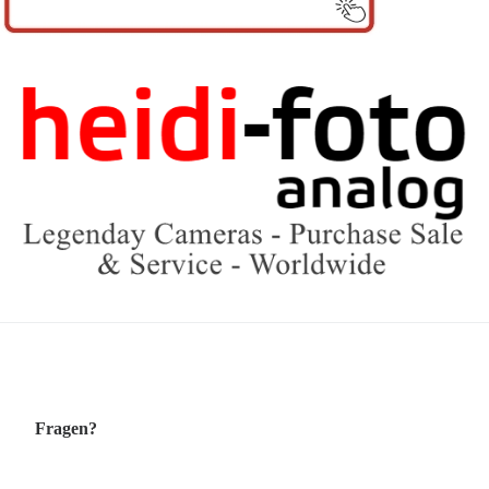
Fragen?