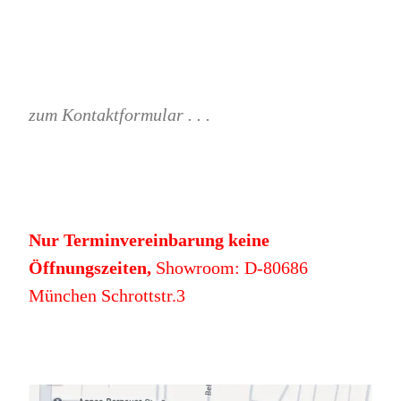
zum Kontaktformular . . .
Nur Terminvereinbarung keine
Öffnungszeiten,
Showroom: D-80686
München Schrottstr.3