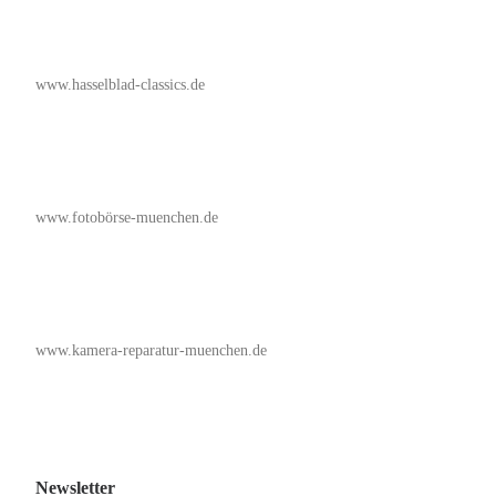
www.hasselblad-classics.de
www.fotobörse-muenchen.de
www.kamera-reparatur-muenchen.de
Newsletter