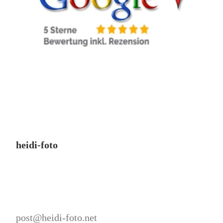
heidi-foto
post@heidi-foto.net