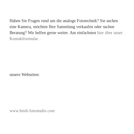
Haben Sie Fragen rund um die analoge Fototechnik? Sie suchen
eine Kamera, möchten Ihre Sammlung verkaufen oder suchen
Beratung? Wir helfen gerne weiter. Am einfachsten
hier über unser
Kontaktformular...
unsere Webseiten:
www.heidi-fotostudio.com