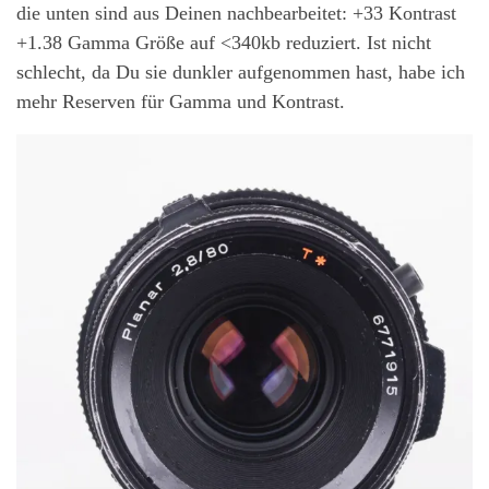
die unten sind aus Deinen nachbearbeitet: +33 Kontrast
+1.38 Gamma Größe auf <340kb reduziert. Ist nicht
schlecht, da Du sie dunkler aufgenommen hast, habe ich
mehr Reserven für Gamma und Kontrast.