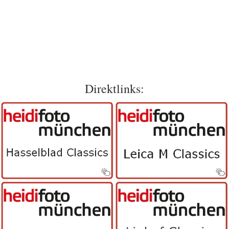
Direktlinks: