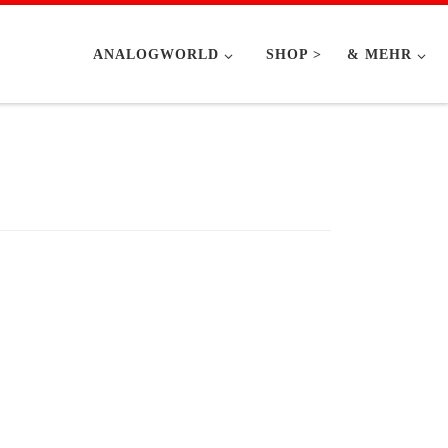
ANALOGWORLD
SHOP >
& MEHR