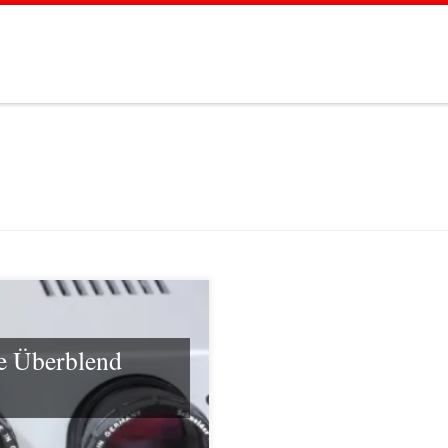
e Überblend