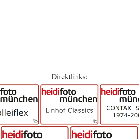
Direktlinks: