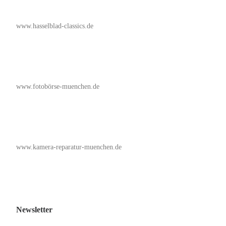
www.hasselblad-classics.de
www.fotobörse-muenchen.de
www.kamera-reparatur-muenchen.de
Newsletter