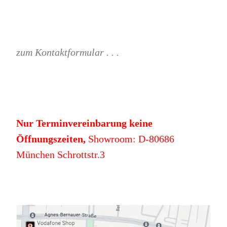
zum Kontaktformular . . .
Nur Terminvereinbarung keine
Öffnungszeiten,
Showroom: D-80686
München Schrottstr.3