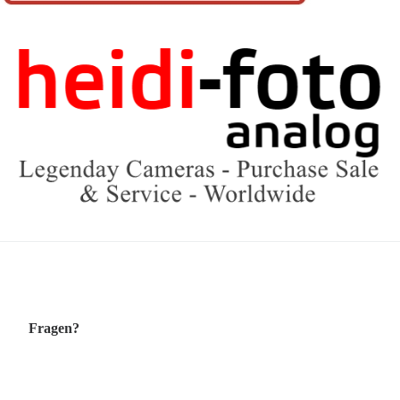
Fragen?