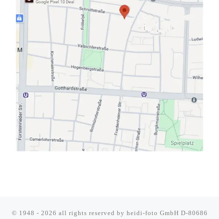
© 1948 - 2026 all rights reserved by
heidi-foto GmbH D-80686