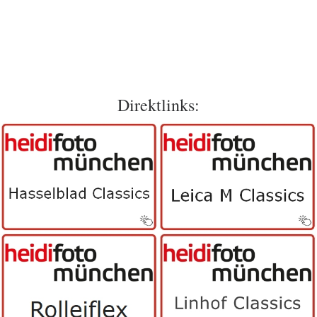
Direktlinks: