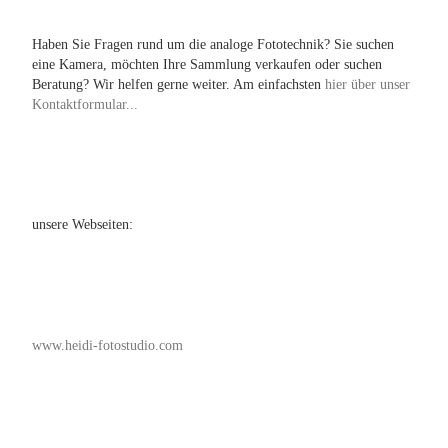
Haben Sie Fragen rund um die analoge Fototechnik? Sie suchen
eine Kamera, möchten Ihre Sammlung verkaufen oder suchen
Beratung? Wir helfen gerne weiter. Am einfachsten
hier über unser
Kontaktformular...
unsere Webseiten:
www.heidi-fotostudio.com