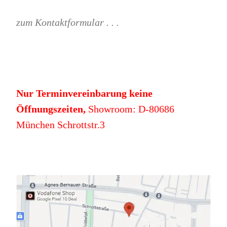
zum Kontaktformular . . .
Nur Terminvereinbarung keine
Öffnungszeiten,
Showroom: D-80686
München Schrottstr.3