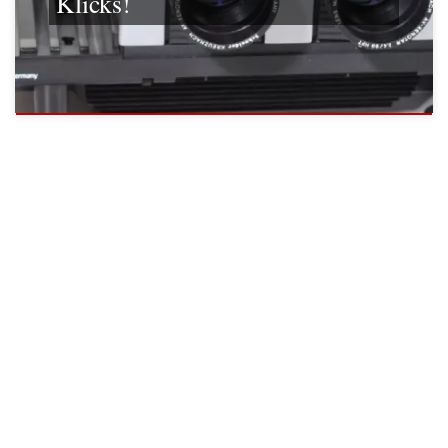
Klicks!