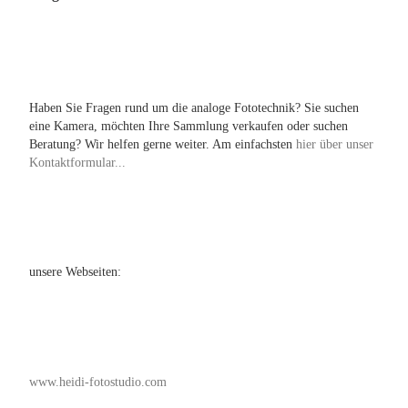
Haben Sie Fragen rund um die analoge Fototechnik? Sie suchen
eine Kamera, möchten Ihre Sammlung verkaufen oder suchen
Beratung? Wir helfen gerne weiter. Am einfachsten
hier über unser
Kontaktformular...
unsere Webseiten:
www.heidi-fotostudio.com