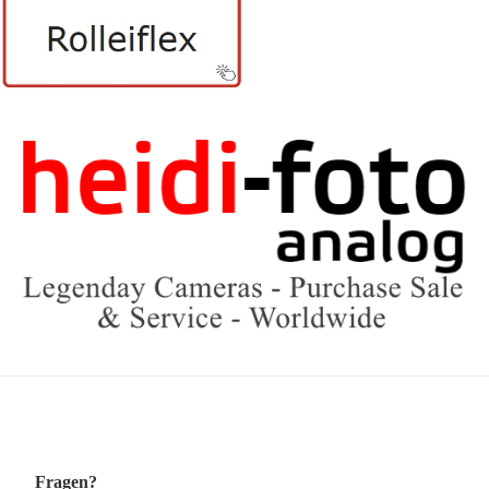
Fragen?