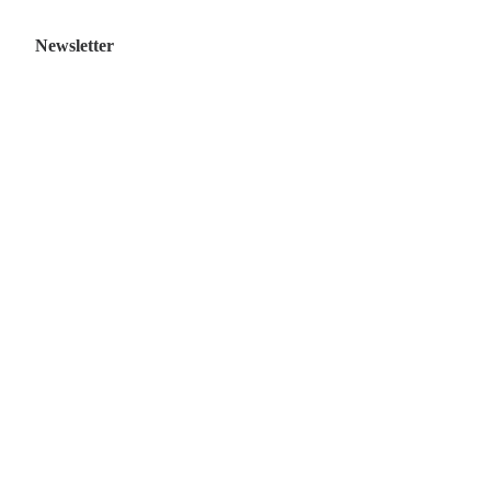
Newsletter