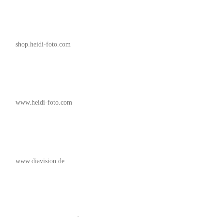
shop.heidi-foto.com
www.heidi-foto.com
www.diavision.de