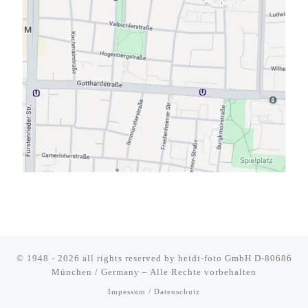
© 1948 - 2026 all rights reserved by
heidi-foto GmbH D-80686
München / Germany
–
Alle Rechte vorbehalten
Impessum / Datenschutz