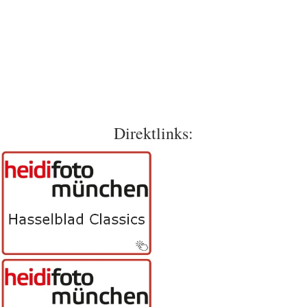
Direktlinks: