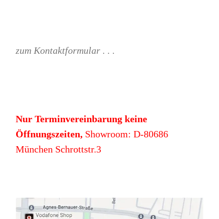
zum Kontaktformular . . .
Nur Terminvereinbarung keine
Öffnungszeiten,
Showroom: D-80686
München Schrottstr.3