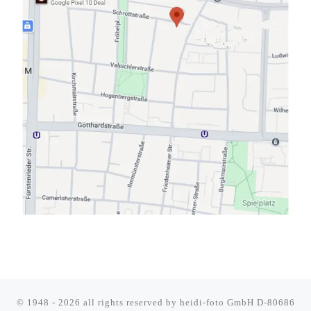
© 1948 - 2026 all rights reserved by
heidi-foto GmbH D-80686