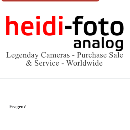
Fragen?