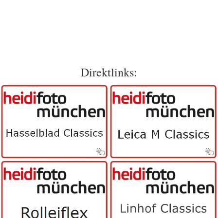
Direktlinks: