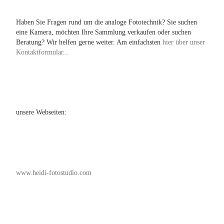
Haben Sie Fragen rund um die analoge Fototechnik? Sie suchen
eine Kamera, möchten Ihre Sammlung verkaufen oder suchen
Beratung? Wir helfen gerne weiter. Am einfachsten
hier über unser
Kontaktformular...
unsere Webseiten:
www.heidi-fotostudio.com