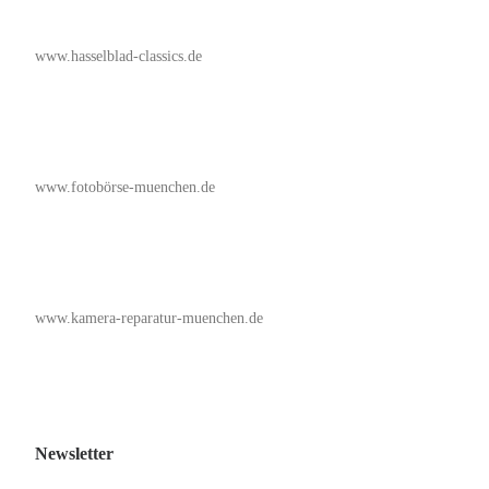
www.hasselblad-classics.de
www.fotobörse-muenchen.de
www.kamera-reparatur-muenchen.de
Newsletter