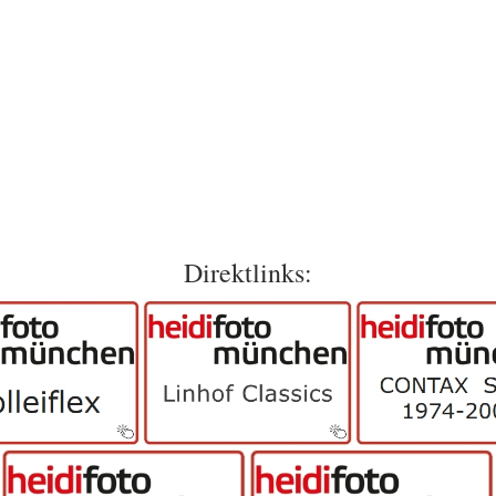
Direktlinks: