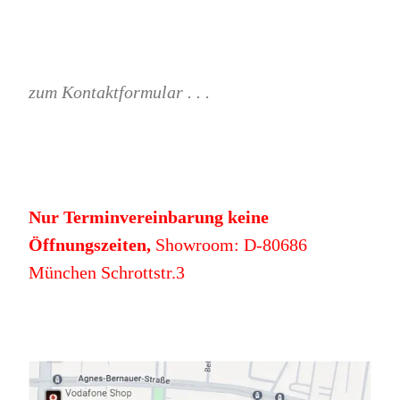
zum Kontaktformular . . .
Nur Terminvereinbarung keine
Öffnungszeiten,
Showroom: D-80686
München Schrottstr.3