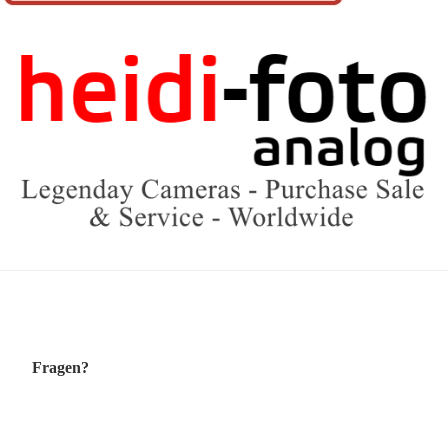
Fragen?