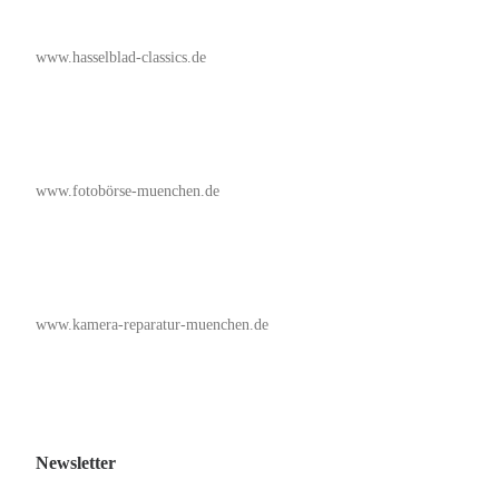
www.hasselblad-classics.de
www.fotobörse-muenchen.de
www.kamera-reparatur-muenchen.de
Newsletter