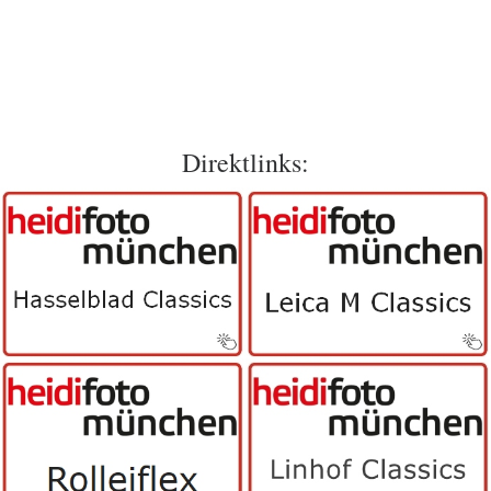
Direktlinks: