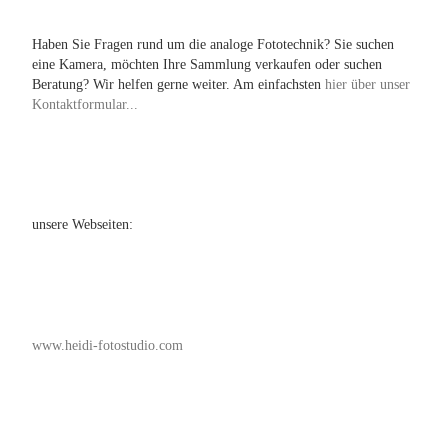
Haben Sie Fragen rund um die analoge Fototechnik? Sie suchen
eine Kamera, möchten Ihre Sammlung verkaufen oder suchen
Beratung? Wir helfen gerne weiter. Am einfachsten
hier über unser
Kontaktformular...
unsere Webseiten:
www.heidi-fotostudio.com