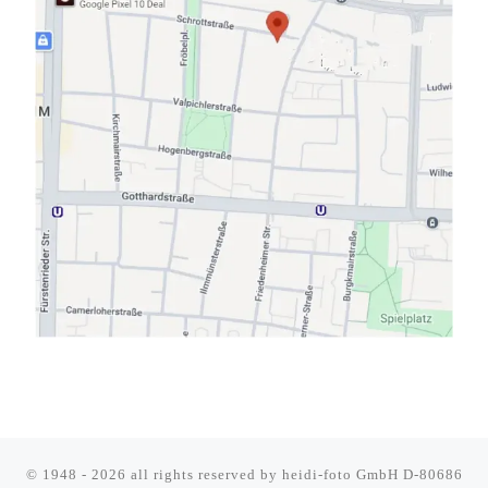
© 1948 - 2026 all rights reserved by
heidi-foto GmbH D-80686