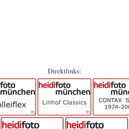
Direktlinks: