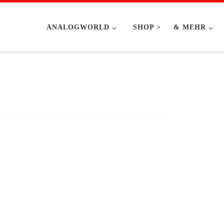
ANALOGWORLD
SHOP >
& MEHR