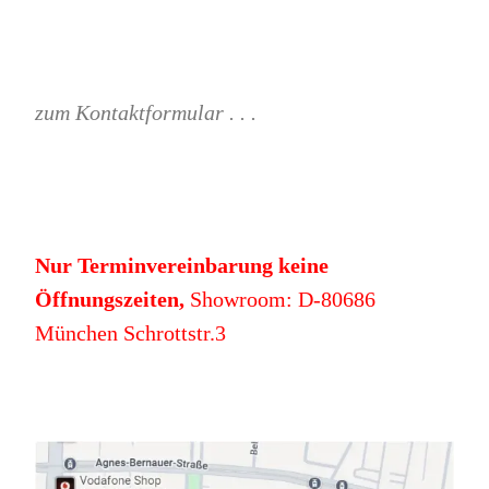
zum Kontaktformular . . .
Nur Terminvereinbarung keine
Öffnungszeiten,
Showroom: D-80686
München Schrottstr.3