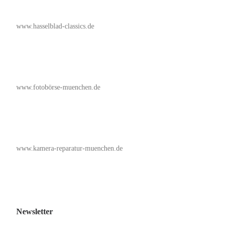
www.hasselblad-classics.de
www.fotobörse-muenchen.de
www.kamera-reparatur-muenchen.de
Newsletter