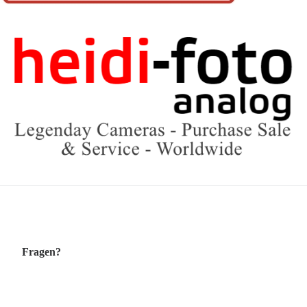
Fragen?