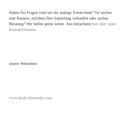
Haben Sie Fragen rund um die analoge Fototechnik? Sie suchen
eine Kamera, möchten Ihre Sammlung verkaufen oder suchen
Beratung? Wir helfen gerne weiter. Am einfachsten
hier über unser
Kontaktformular...
unsere Webseiten:
www.heidi-fotostudio.com