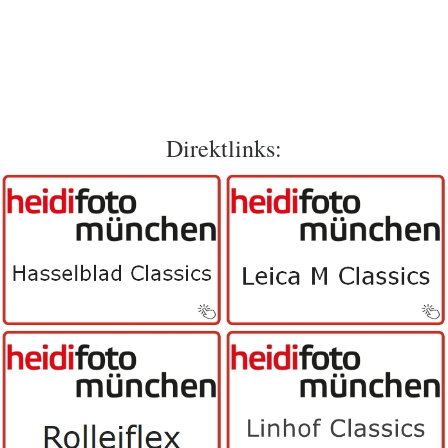
Direktlinks: