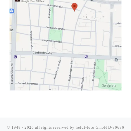
© 1948 - 2026 all rights reserved by
heidi-foto GmbH D-80686