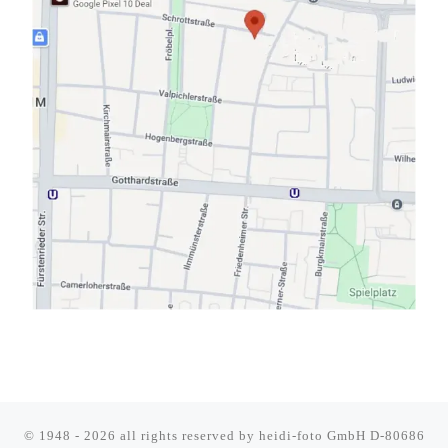
© 1948 - 2026 all rights reserved by
heidi-foto GmbH D-80686