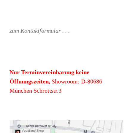
zum Kontaktformular . . .
Nur Terminvereinbarung keine
Öffnungszeiten,
Showroom: D-80686
München Schrottstr.3