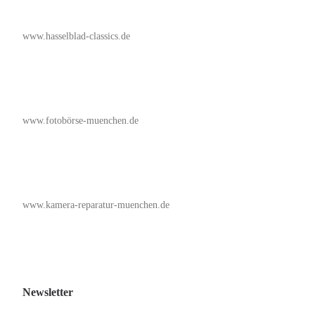
www.hasselblad-classics.de
www.fotobörse-muenchen.de
www.kamera-reparatur-muenchen.de
Newsletter