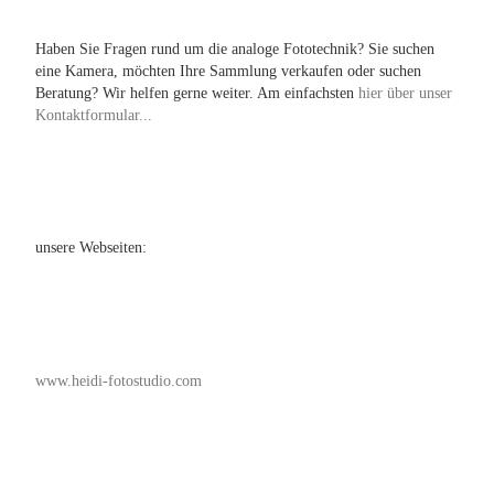
Haben Sie Fragen rund um die analoge Fototechnik? Sie suchen
eine Kamera, möchten Ihre Sammlung verkaufen oder suchen
Beratung? Wir helfen gerne weiter. Am einfachsten
hier über unser
Kontaktformular...
unsere Webseiten:
www.heidi-fotostudio.com