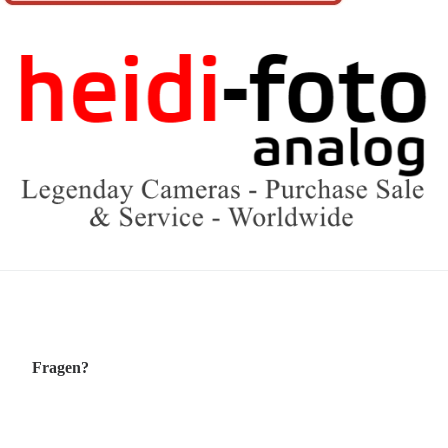
Fragen?