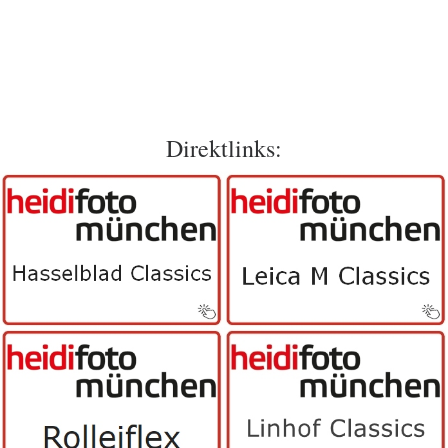
Direktlinks: