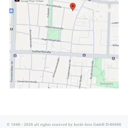
© 1948 - 2026 all rights reserved by
heidi-foto GmbH D-80686