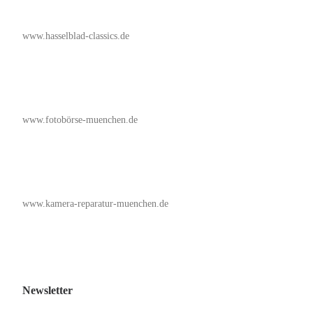
www.hasselblad-classics.de
www.fotobörse-muenchen.de
www.kamera-reparatur-muenchen.de
Newsletter