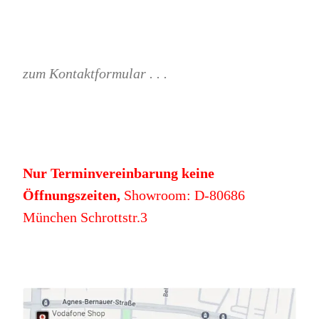
zum Kontaktformular . . .
Nur Terminvereinbarung keine
Öffnungszeiten,
Showroom: D-80686
München Schrottstr.3