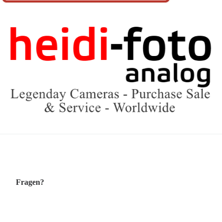
Fragen?