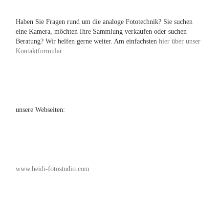
Haben Sie Fragen rund um die analoge Fototechnik? Sie suchen
eine Kamera, möchten Ihre Sammlung verkaufen oder suchen
Beratung? Wir helfen gerne weiter. Am einfachsten
hier über unser
Kontaktformular...
unsere Webseiten:
www.heidi-fotostudio.com