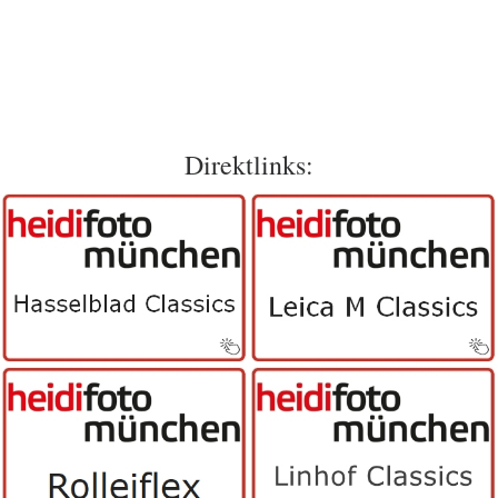
Direktlinks: