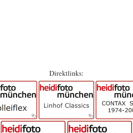
Direktlinks: