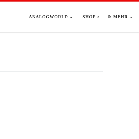
ANALOGWORLD
SHOP >
& MEHR