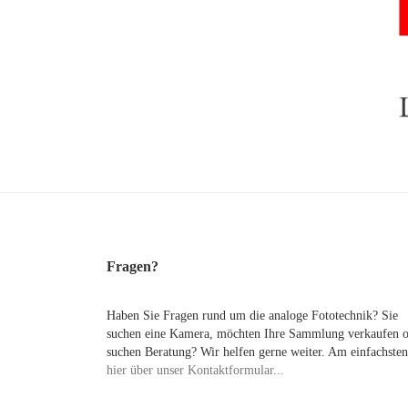
Fragen?
Haben Sie Fragen rund um die analoge Fototechnik? Sie
suchen eine Kamera, möchten Ihre Sammlung verkaufen 
suchen Beratung? Wir helfen gerne weiter. Am einfachsten
hier über unser Kontaktformular...