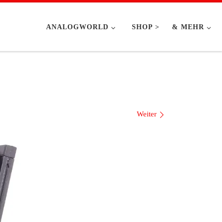
ANALOGWORLD
SHOP >
& MEHR
Weiter