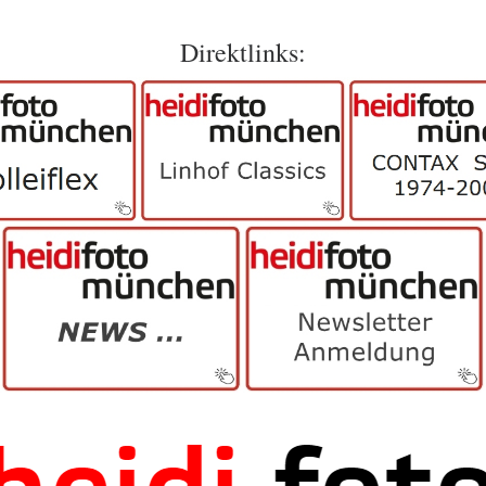
Direktlinks: