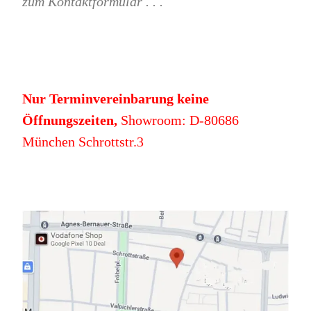
zum Kontaktformular . . .
Nur Terminvereinbarung keine
Öffnungszeiten,
Showroom: D-80686
München Schrottstr.3