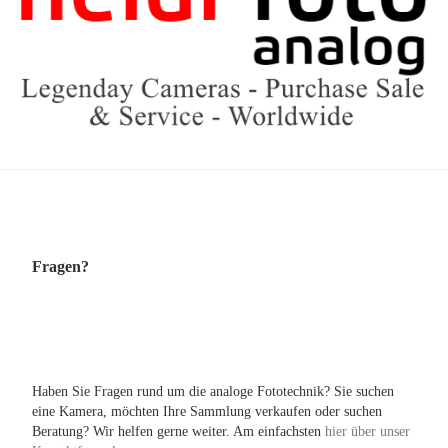
Fragen?
Haben Sie Fragen rund um die analoge Fototechnik? Sie suchen
eine Kamera, möchten Ihre Sammlung verkaufen oder suchen
Beratung? Wir helfen gerne weiter. Am einfachsten
hier über unser