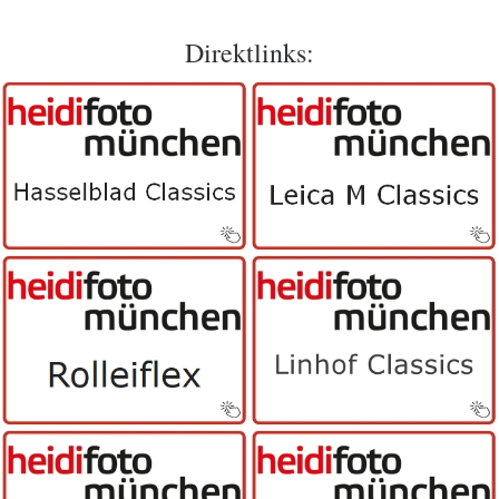
Direktlinks: