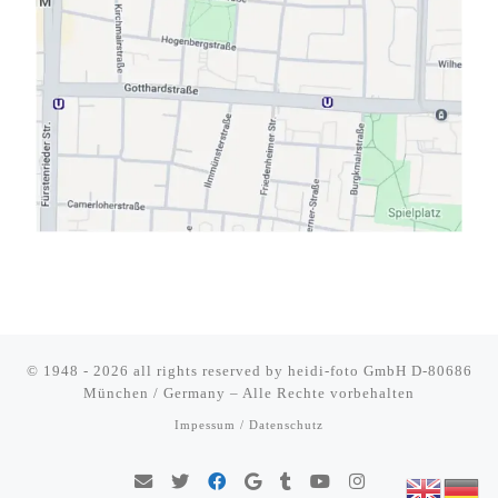
© 1948 - 2026 all rights reserved by
heidi-foto GmbH D-80686
München / Germany
–
Alle Rechte vorbehalten
Impessum / Datenschutz