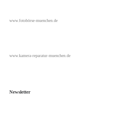
www.fotobörse-muenchen.de
www.kamera-reparatur-muenchen.de
Newsletter