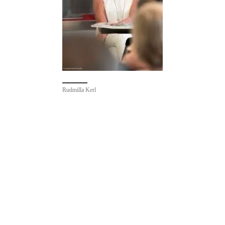
Rudmilla Kerl