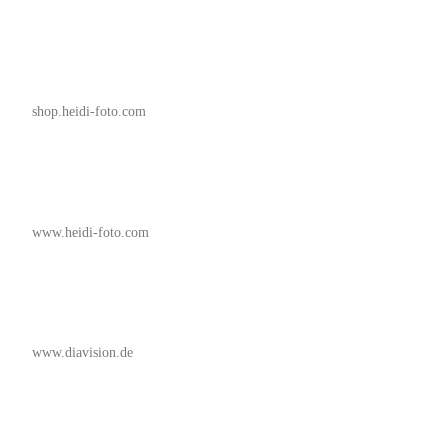
shop.heidi-foto.com
www.heidi-foto.com
www.diavision.de