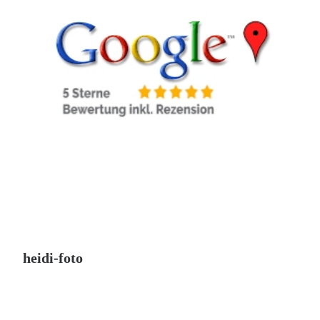
heidi-foto