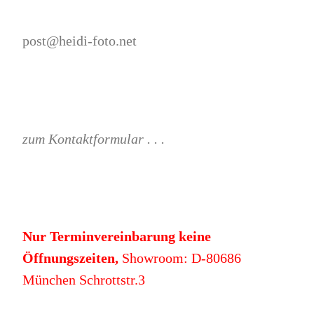
post@heidi-foto.net
zum Kontaktformular . . .
Nur Terminvereinbarung keine
Öffnungszeiten,
Showroom: D-80686
München Schrottstr.3