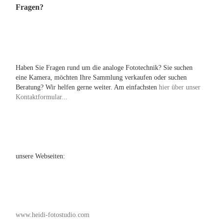
Fragen?
Haben Sie Fragen rund um die analoge Fototechnik? Sie suchen
eine Kamera, möchten Ihre Sammlung verkaufen oder suchen
Beratung? Wir helfen gerne weiter. Am einfachsten
hier über unser
Kontaktformular...
unsere Webseiten:
www.heidi-fotostudio.com