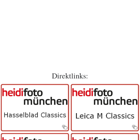
Direktlinks: