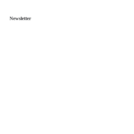
Newsletter