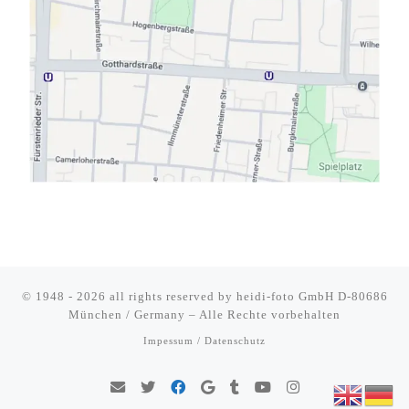
© 1948 - 2026 all rights reserved by
heidi-foto GmbH D-80686
München / Germany
–
Alle Rechte vorbehalten
Impessum / Datenschutz