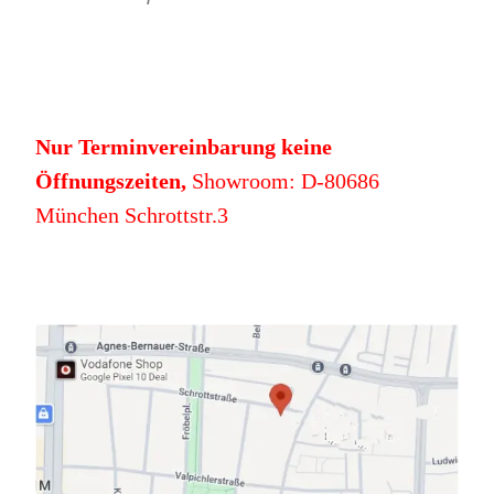
Nur Terminvereinbarung keine
Öffnungszeiten,
Showroom: D-80686
München Schrottstr.3