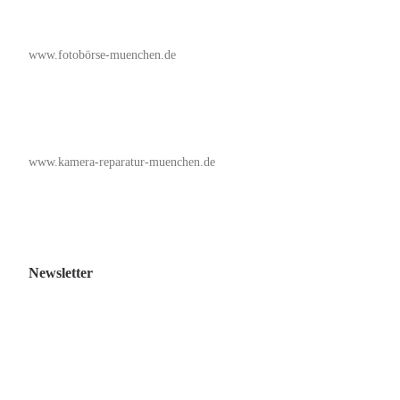
www.fotobörse-muenchen.de
www.kamera-reparatur-muenchen.de
Newsletter