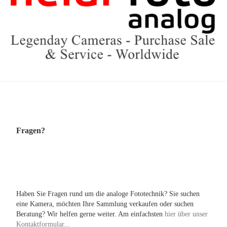
Fragen?
Haben Sie Fragen rund um die analoge Fototechnik? Sie suchen
eine Kamera, möchten Ihre Sammlung verkaufen oder suchen
Beratung? Wir helfen gerne weiter. Am einfachsten
hier über unser
Kontaktformular...