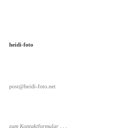
heidi-foto
post@heidi-foto.net
zum Kontaktformular . . .