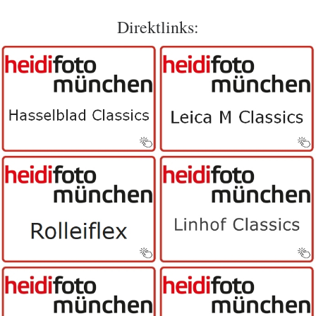
Direktlinks: