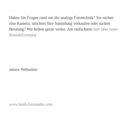
Haben Sie Fragen rund um die analoge Fototechnik? Sie suchen
eine Kamera, möchten Ihre Sammlung verkaufen oder suchen
Beratung? Wir helfen gerne weiter. Am einfachsten
hier über unser
Kontaktformular...
unsere Webseiten:
www.heidi-fotostudio.com