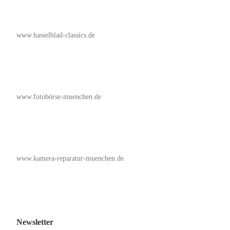
www.hasselblad-classics.de
www.fotobörse-muenchen.de
www.kamera-reparatur-muenchen.de
Newsletter