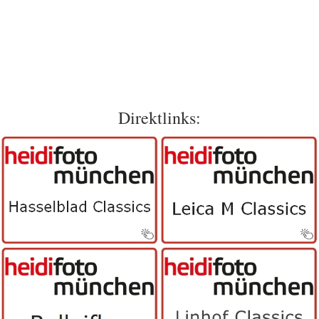
Direktlinks: