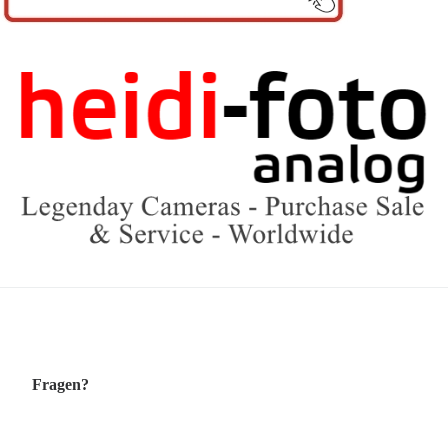
Fragen?