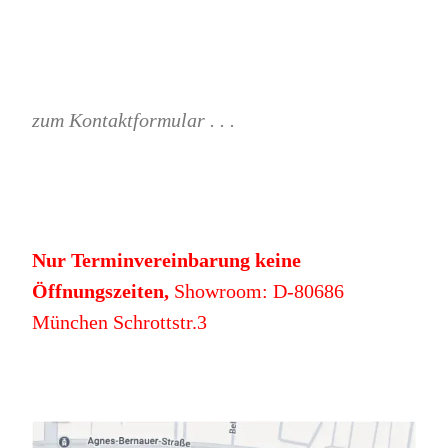
zum Kontaktformular . . .
Nur Terminvereinbarung keine
Öffnungszeiten,
Showroom: D-80686
München Schrottstr.3