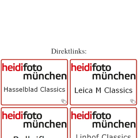
Direktlinks: