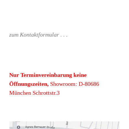
zum Kontaktformular . . .
Nur Terminvereinbarung keine
Öffnungszeiten,
Showroom: D-80686
München Schrottstr.3