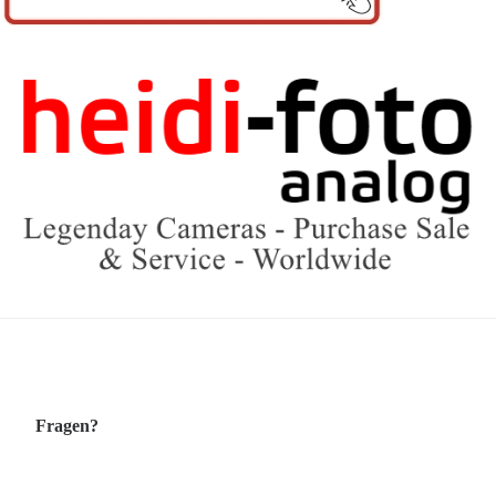
Fragen?