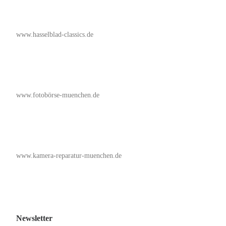
www.hasselblad-classics.de
www.fotobörse-muenchen.de
www.kamera-reparatur-muenchen.de
Newsletter