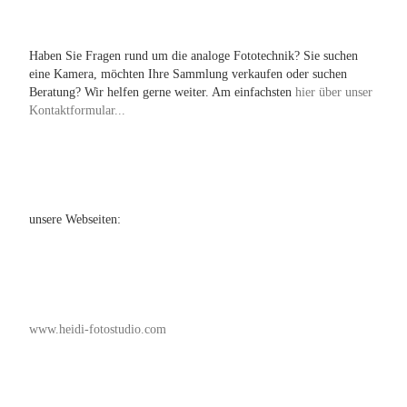
Haben Sie Fragen rund um die analoge Fototechnik? Sie suchen
eine Kamera, möchten Ihre Sammlung verkaufen oder suchen
Beratung? Wir helfen gerne weiter. Am einfachsten
hier über unser
Kontaktformular...
unsere Webseiten:
www.heidi-fotostudio.com