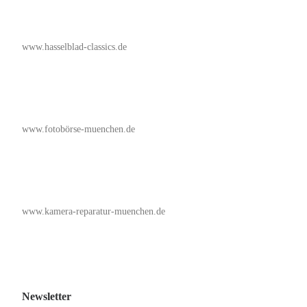
www.hasselblad-classics.de
www.fotobörse-muenchen.de
www.kamera-reparatur-muenchen.de
Newsletter