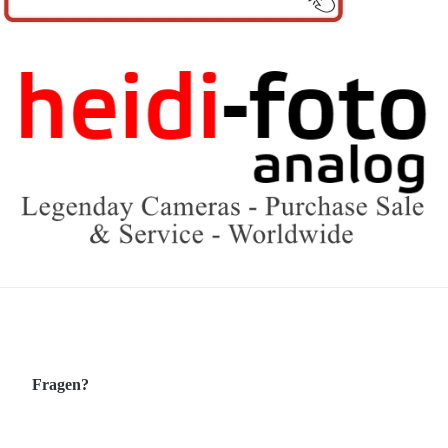
Fragen?