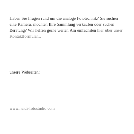
Haben Sie Fragen rund um die analoge Fototechnik? Sie suchen
eine Kamera, möchten Ihre Sammlung verkaufen oder suchen
Beratung? Wir helfen gerne weiter. Am einfachsten
hier über unser
Kontaktformular...
unsere Webseiten:
www.heidi-fotostudio.com