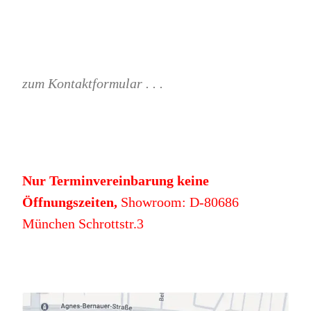
zum Kontaktformular . . .
Nur Terminvereinbarung keine
Öffnungszeiten,
Showroom: D-80686
München Schrottstr.3