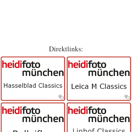
Direktlinks: