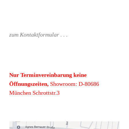
zum Kontaktformular . . .
Nur Terminvereinbarung keine
Öffnungszeiten,
Showroom: D-80686
München Schrottstr.3