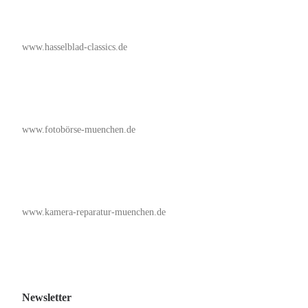
www.hasselblad-classics.de
www.fotobörse-muenchen.de
www.kamera-reparatur-muenchen.de
Newsletter