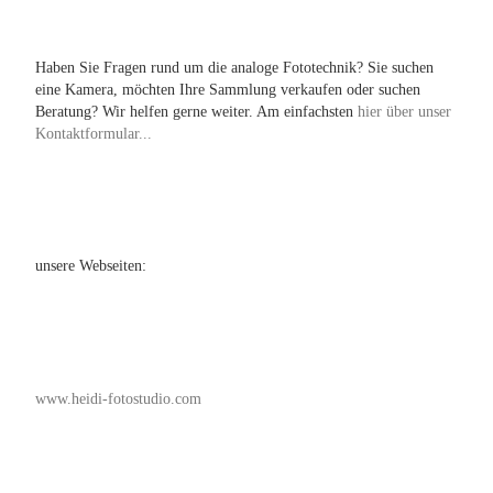
Haben Sie Fragen rund um die analoge Fototechnik? Sie suchen
eine Kamera, möchten Ihre Sammlung verkaufen oder suchen
Beratung? Wir helfen gerne weiter. Am einfachsten
hier über unser
Kontaktformular...
unsere Webseiten:
www.heidi-fotostudio.com