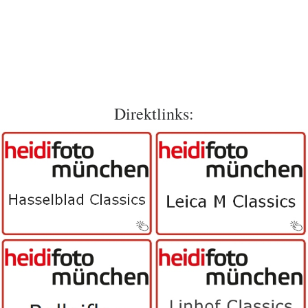
Direktlinks: