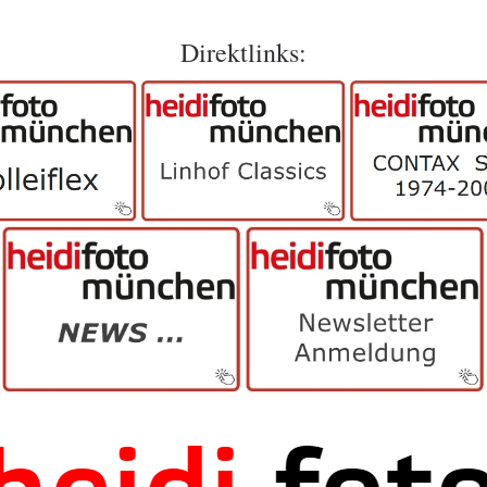
Direktlinks: