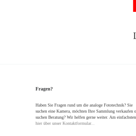
Fragen?
Haben Sie Fragen rund um die analoge Fototechnik? Sie
suchen eine Kamera, möchten Ihre Sammlung verkaufen 
suchen Beratung? Wir helfen gerne weiter. Am einfachsten
hier über unser Kontaktformular...