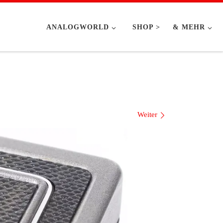
ANALOGWORLD
SHOP >
& MEHR
Weiter