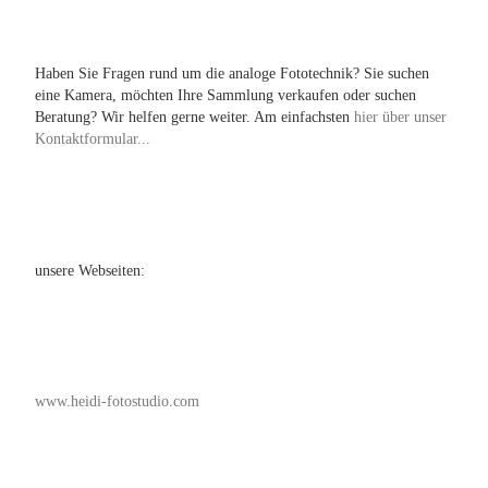
Haben Sie Fragen rund um die analoge Fototechnik? Sie suchen
eine Kamera, möchten Ihre Sammlung verkaufen oder suchen
Beratung? Wir helfen gerne weiter. Am einfachsten
hier über unser
Kontaktformular...
unsere Webseiten:
www.heidi-fotostudio.com