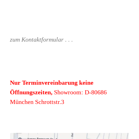
zum Kontaktformular . . .
Nur Terminvereinbarung keine
Öffnungszeiten,
Showroom: D-80686
München Schrottstr.3