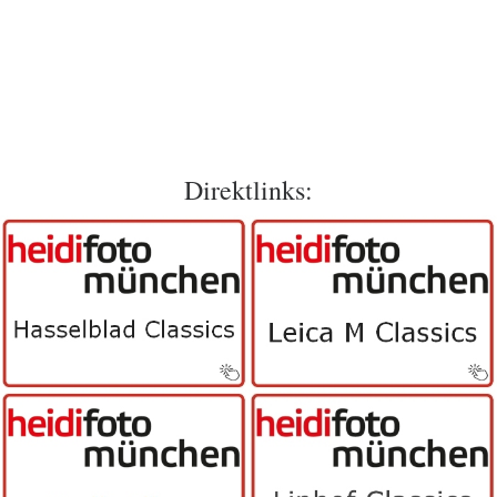
Direktlinks: