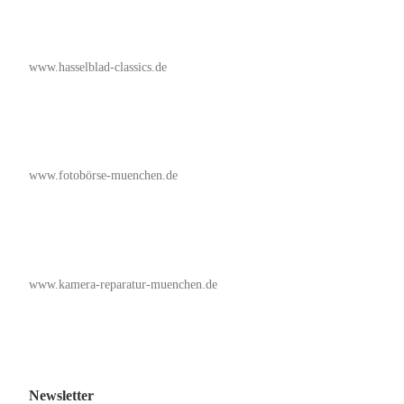
www.hasselblad-classics.de
www.fotobörse-muenchen.de
www.kamera-reparatur-muenchen.de
Newsletter