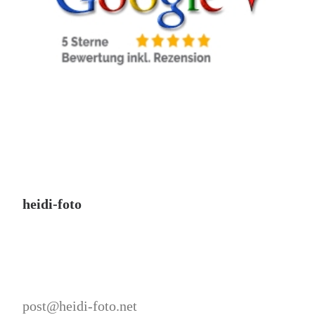
heidi-foto
post@heidi-foto.net