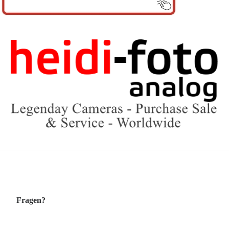
Fragen?