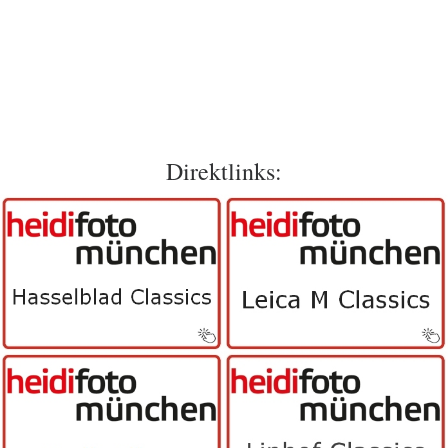
Direktlinks: