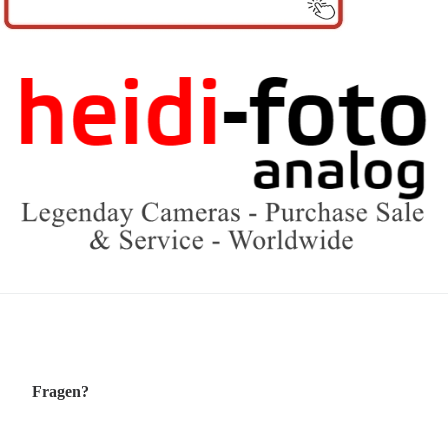
Fragen?