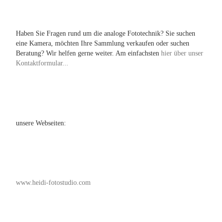
Haben Sie Fragen rund um die analoge Fototechnik? Sie suchen
eine Kamera, möchten Ihre Sammlung verkaufen oder suchen
Beratung? Wir helfen gerne weiter. Am einfachsten
hier über unser
Kontaktformular...
unsere Webseiten:
www.heidi-fotostudio.com