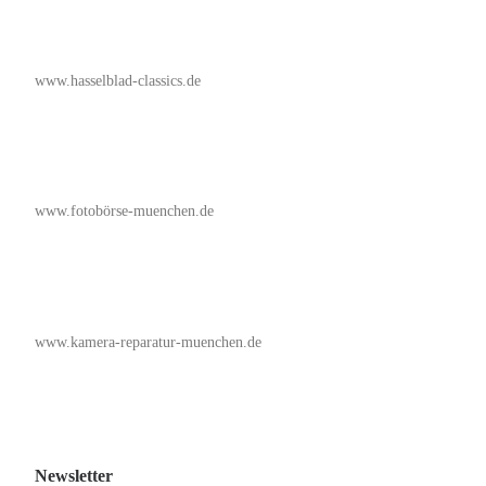
www.hasselblad-classics.de
www.fotobörse-muenchen.de
www.kamera-reparatur-muenchen.de
Newsletter