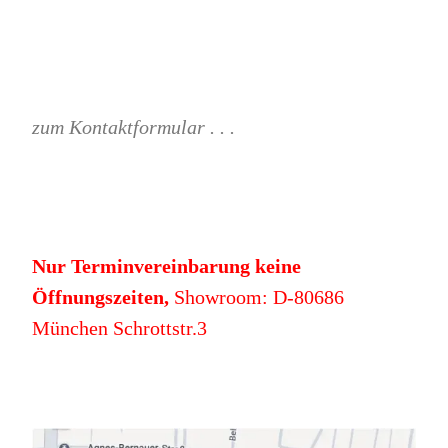
zum Kontaktformular . . .
Nur Terminvereinbarung keine
Öffnungszeiten,
Showroom: D-80686
München Schrottstr.3