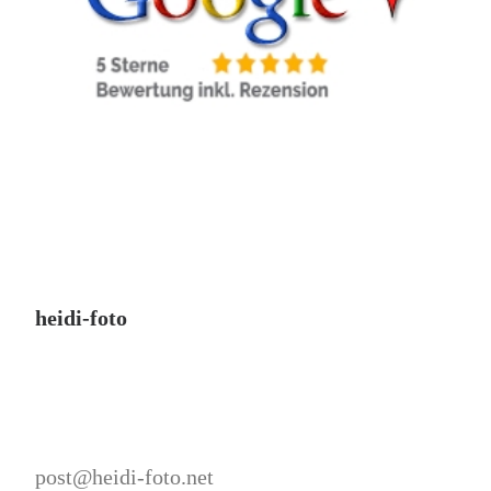
heidi-foto
post@heidi-foto.net