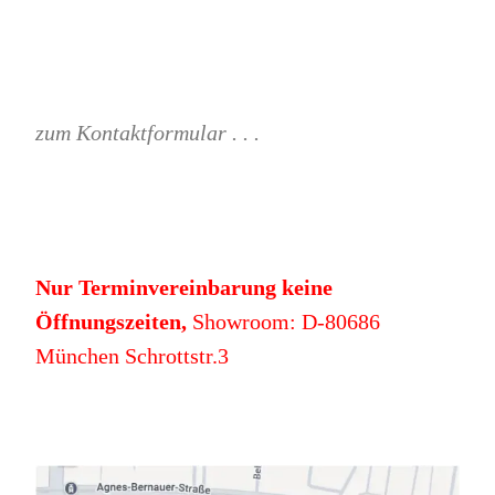
zum Kontaktformular . . .
Nur Terminvereinbarung keine
Öffnungszeiten,
Showroom: D-80686
München Schrottstr.3