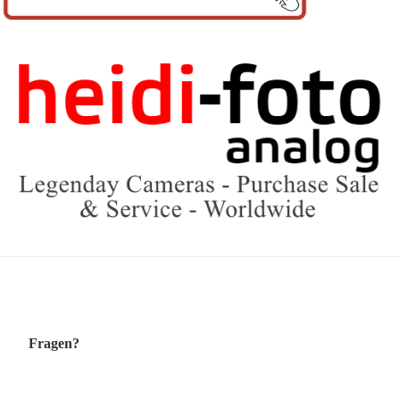
Fragen?