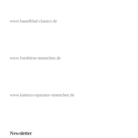
www.hasselblad-classics.de
www.fotobörse-muenchen.de
www.kamera-reparatur-muenchen.de
Newsletter