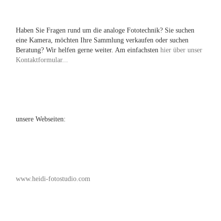
Haben Sie Fragen rund um die analoge Fototechnik? Sie suchen
eine Kamera, möchten Ihre Sammlung verkaufen oder suchen
Beratung? Wir helfen gerne weiter. Am einfachsten
hier über unser
Kontaktformular...
unsere Webseiten:
www.heidi-fotostudio.com