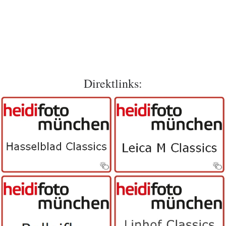
Direktlinks: