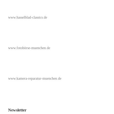
www.hasselblad-classics.de
www.fotobörse-muenchen.de
www.kamera-reparatur-muenchen.de
Newsletter