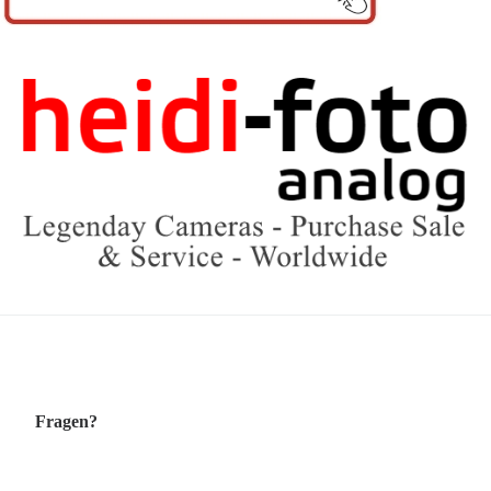
Fragen?