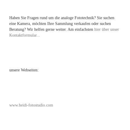
Haben Sie Fragen rund um die analoge Fototechnik? Sie suchen
eine Kamera, möchten Ihre Sammlung verkaufen oder suchen
Beratung? Wir helfen gerne weiter. Am einfachsten
hier über unser
Kontaktformular...
unsere Webseiten:
www.heidi-fotostudio.com