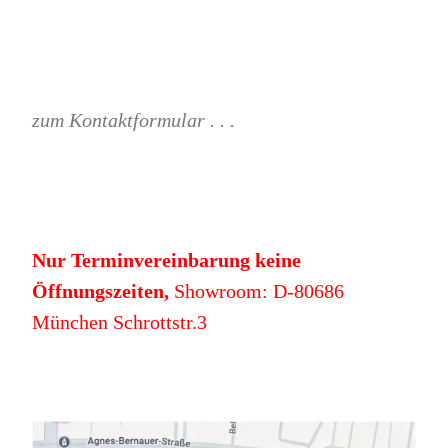
zum Kontaktformular . . .
Nur Terminvereinbarung keine
Öffnungszeiten,
Showroom: D-80686
München Schrottstr.3