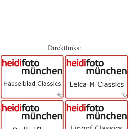
Direktlinks: