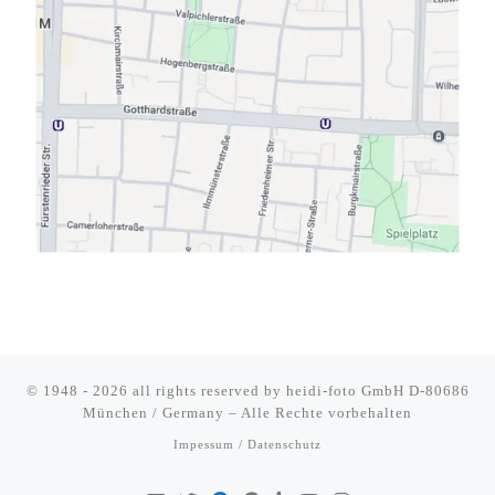
© 1948 - 2026 all rights reserved by
heidi-foto GmbH D-80686
München / Germany
–
Alle Rechte vorbehalten
Impessum / Datenschutz