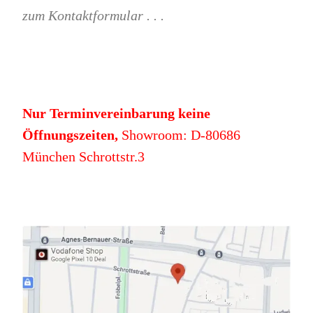
zum Kontaktformular . . .
Nur Terminvereinbarung keine
Öffnungszeiten,
Showroom: D-80686
München Schrottstr.3