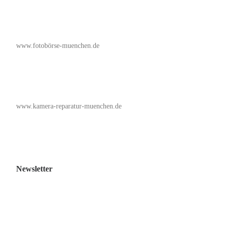
www.fotobörse-muenchen.de
www.kamera-reparatur-muenchen.de
Newsletter