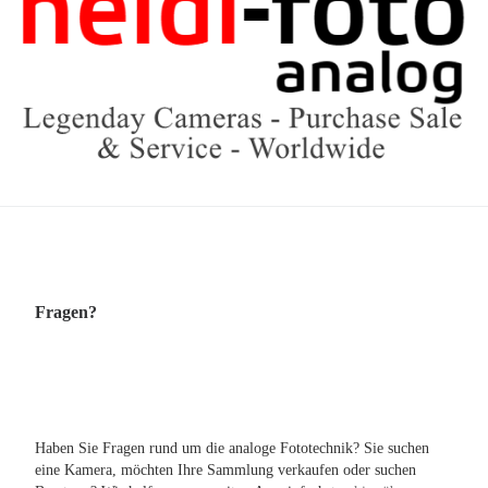
Fragen?
Haben Sie Fragen rund um die analoge Fototechnik? Sie suchen
eine Kamera, möchten Ihre Sammlung verkaufen oder suchen