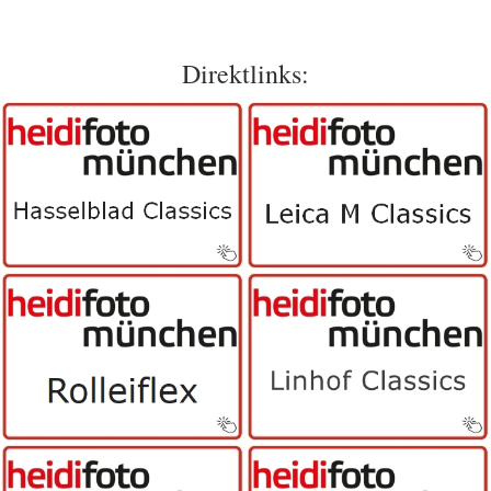
Direktlinks: